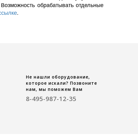
. Возможность обрабатывать отдельные
ссылке
.
Не нашли оборудование,
которое искали? Позвоните
нам, мы поможем Вам
8-495-987-12-35