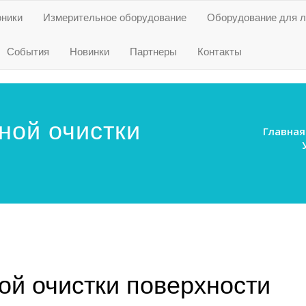
оники
Измерительное оборудование
Оборудование для л
События
Новинки
Партнеры
Контакты
ной очистки
Главная
ой очистки поверхности