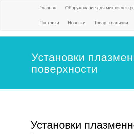
Главная
Оборудование для микроэлектр
Поставки
Новости
Товар в наличии
Установки плазмен
поверхности
Установки плазменн