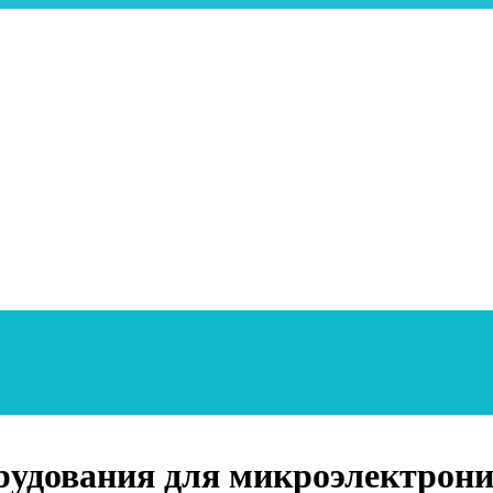
рудования для микроэлектрон