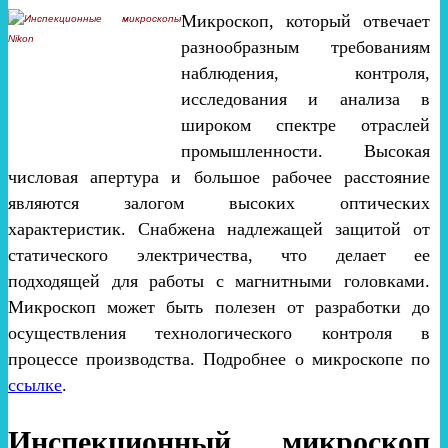
Микроскоп, который отвечает
разнообразным требованиям
наблюдения, контроля,
исследования и анализа в
широком спектре отраслей
промышленности. Высокая
числовая апертура и большое рабочее расстояние
являются залогом высоких оптических
характеристик. Снабжена надлежащей защитой от
статического электричества, что делает ее
подходящей для работы с магнитными головками.
Микроскоп может быть полезен от разработки до
осуществления технологического контроля в
процессе производства. Подробнее о микроскопе по
ссылке
.
Инспекционный микроскоп