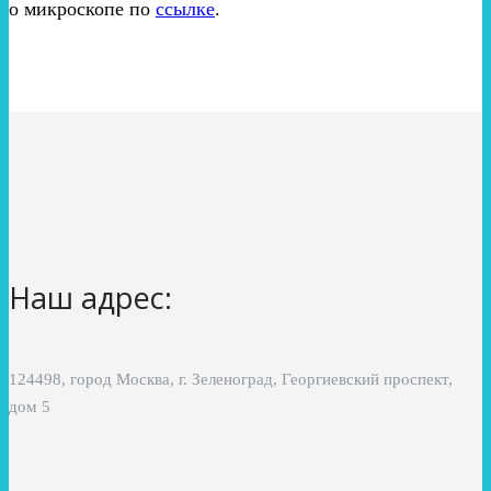
о микроскопе по
ссылке
.
Наш адрес:
124498, город Москва, г. Зеленоград, Георгиевский проспект,
дом 5