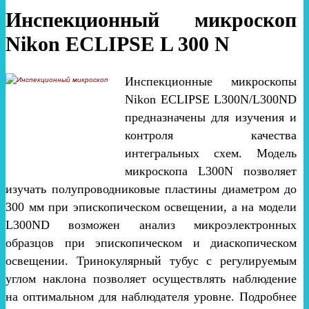
Инспекционный микроскоп
Nikon ECLIPSE L 300 N
Инспекционные микроскопы
Nikon ECLIPSE L300N/L300ND
предназначены для изучения и
контроля качества
интегральных схем. Модель
микроскопа L300N позволяет
изучать полупроводниковые пластины диаметром до
300 мм при эпископическом освещении, а на модели
L300ND возможен анализ микроэлектронных
образцов при эпископическом и диаскопическом
освещении. Тринокулярный тубус с регулируемым
углом наклона позволяет осуществлять наблюдение
на оптимальном для наблюдателя уровне. Подробнее