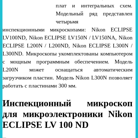
плат и интегральных схем.
Модельный ряд представлен
четырьмя
инспекционными микроскопами: Nikon ECLIPSE
LV100ND, Nikon ECLIPSE LV150N / LV150NA, Nikon
ECLIPSE L200N / L200ND, Nikon ECLIPSE L300N /
L300ND. Микроскопы укомплектованы компьютером
с мощным программным обеспечением. Модель
L200N может оснащаться автоматическим
загрузчиком пластин. Модель Nikon L300N позволяет
работать с пластинами 300 мм.
Инспекционный микроскоп
для микроэлектроники Nikon
ECLIPSE LV 100 ND