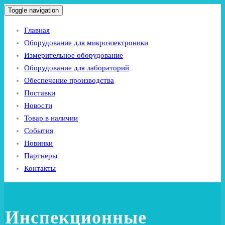
Toggle navigation
Главная
Оборудование для микроэлектроники
Измерительное оборудование
Оборудование для лабораторий
Обеспечение производства
Поставки
Новости
Товар в наличии
События
Новинки
Партнеры
Контакты
Инспекционные