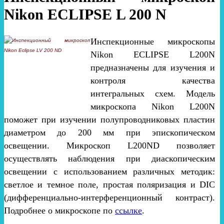
Nikon ECLIPSE L 200 N
Инспекционные микроскопы
Nikon ECLIPSE L200N
предназначены для изучения и
контроля качества
интегральных схем. Модель
микроскопа Nikon L200N
поможет при изучении полупроводниковых пластин
диаметром до 200 мм при эпископическом
освещении. Микроскоп L200ND позволяет
осуществлять наблюдения при диаскопическим
освещении с использованием различных методик:
светлое и темное поле, простая поляризация и DIC
(дифференциально-интерференционный контраст).
Подробнее о микроскопе по
ссылке
.