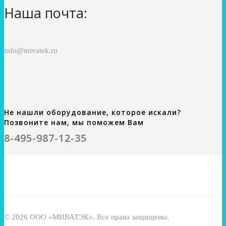
Наша почта:
info@mivatek.ru
Не нашли оборудование, которое искали?
Позвоните нам, мы поможем Вам
8-495-987-12-35
© 2026 ООО «МИВАТЭК». Все права защищены.