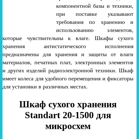
компонентной базы и техники,
при поставке указывают
требования по хранению и
использованию элементов,
которые чувствительны к влаге. Шкафы сухого
хранения антистатического исполнения
предназначены для хранения и защиты от влаги
материалов, печатных плат, электронных элементов
и других изделий радиоэлектронной техники. Шкаф
имеет колеса для удобного перемещения и фиксаторы
для установки в различных местах.
Шкаф сухого хранения
Standart 20-1500 для
микросхем