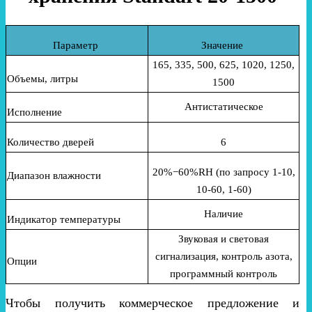
Параметр
Значение
165, 335, 500, 625, 1020, 1250,
Объемы, литры
1500
Антистатическое
Исполнение
Количество дверей
6
20%−60%RH (по запросу 1-10,
Диапазон влажности
10-60, 1-60)
Наличие
Индикатор температуры
Звуковая и световая
сигнализация, контроль азота,
Опции
программный контроль
Чтобы получить коммерческое предложение и