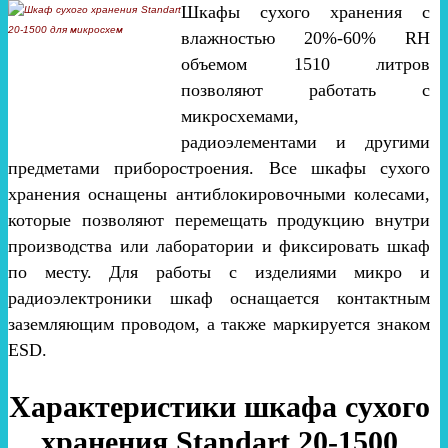
Шкафы сухого хранения с
влажностью 20%-60% RH
объемом 1510 литров
позволяют работать с
микросхемами,
радиоэлементами и другими
предметами приборостроения. Все шкафы сухого
хранения оснащены антиблокировочными колесами,
которые позволяют перемещать продукцию внутри
производства или лаборатории и фиксировать шкаф
по месту. Для работы с изделиями микро и
радиоэлектроники шкаф оснащается контактным
заземляющим проводом, а также маркируется знаком
ESD.
Характеристики шкафа сухого
хранения Standart 20-1500