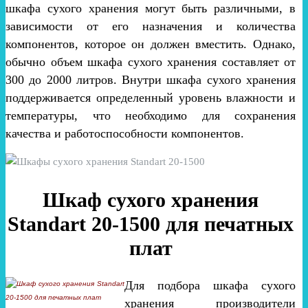
шкафа сухого хранения могут быть различными, в
зависимости от его назначения и количества
компонентов, которое он должен вместить. Однако,
обычно объем шкафа сухого хранения составляет от
300 до 2000 литров. Внутри шкафа сухого хранения
поддерживается определенный уровень влажности и
температуры, что необходимо для сохранения
качества и работоспособности компонентов.
Шкаф сухого хранения
Standart 20-1500 для печатных
плат
Для подбора шкафа сухого
хранения производители