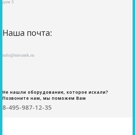
дом 5
Наша почта:
info@mivatek.ru
Не нашли оборудование, которое искали?
Позвоните нам, мы поможем Вам
8-495-987-12-35