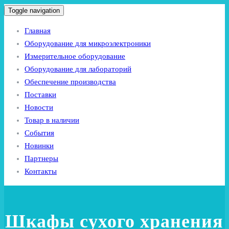
Toggle navigation
Главная
Оборудование для микроэлектроники
Измерительное оборудование
Оборудование для лабораторий
Обеспечение производства
Поставки
Новости
Товар в наличии
События
Новинки
Партнеры
Контакты
Шкафы сухого хранения