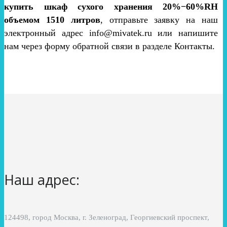
купить шкаф сухого хранения 20%−60%RH
объемом 1510 литров
, отправьте заявку на наш
электронный адрес info@mivatek.ru или напишите
нам через форму обратной связи в разделе Контакты.
Наш адрес:
124498, город Москва, г. Зеленоград, Георгиевский проспект,