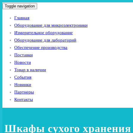
Toggle navigation
Главная
Оборудование для микроэлектроники
Измерительное оборудование
Оборудование для лабораторий
Обеспечение производства
Поставки
Новости
Товар в наличии
События
Новинки
Партнеры
Контакты
Шкафы сухого хранения 