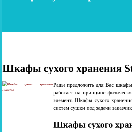
Шкафы сухого хранения St
Рады предложить для Вас шкафы 
работает на принципе физическо
элемент. Шкафы сухого хранения
систем сушки под задачи заказч
Шкафы сухого хран