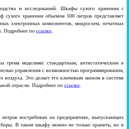
водства и исследований. Шкафы сухого хранения с
 сухого хранения объемом 500 литров представляет
ьных электронных компонентов, микросхем, печатных
и. Подробнее по
ссылке
.
ы тремя моделями: стандартным, антистатическим и
анелью управления с возможностью программирования,
 воздуха. Это делает его ключевым звеном в системе
ьной отрасли. Подробнее по
ссылке
.
 литров востребован на предприятиях, выпускающих
боры. В таком шкафу можно не только хранить, но и