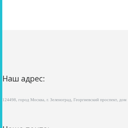
Наш адрес:
124498, город Москва, г. Зеленоград, Георгиевский проспект, дом