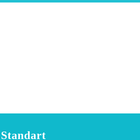
Standart