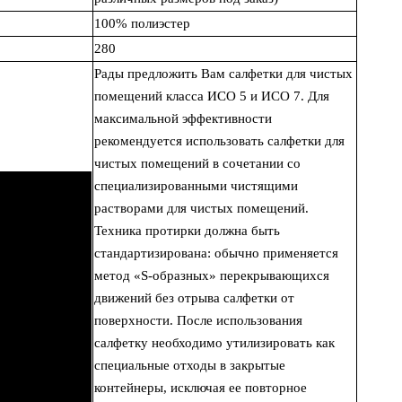
100% полиэстер
280
Рады предложить Вам салфетки для чистых
помещений класса ИСО 5 и ИСО 7. Для
максимальной эффективности
рекомендуется использовать салфетки для
чистых помещений в сочетании со
специализированными чистящими
растворами для чистых помещений.
Техника протирки должна быть
стандартизирована: обычно применяется
метод «S-образных» перекрывающихся
движений без отрыва салфетки от
поверхности. После использования
салфетку необходимо утилизировать как
специальные отходы в закрытые
контейнеры, исключая ее повторное