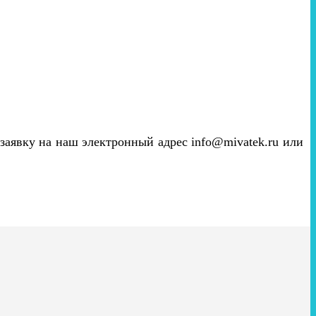
 заявку на наш электронный адрес info@mivatek.ru или