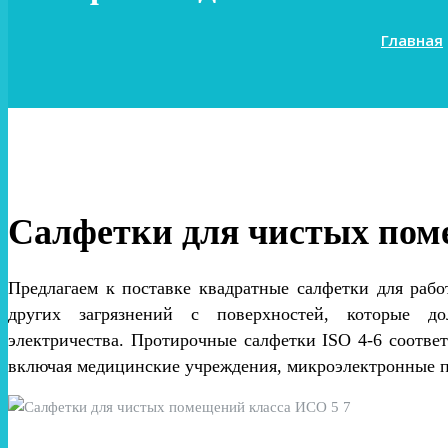
Главная
Салфетки для чистых пом
Предлагаем к поставке квадратные салфетки для раб
других загрязнений с поверхностей, которые 
электричества. Протирочные салфетки ISO 4-6 соответ
включая медицинские учреждения, микроэлектронные п