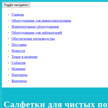
Toggle navigation
Главная
Оборудование для микроэлектроники
Измерительное оборудование
Оборудование для лабораторий
Обеспечение производства
Поставки
Новости
Товар в наличии
События
Новинки
Партнеры
Контакты
Салфетки для чистых п