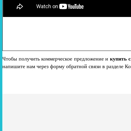
Чтобы получить коммерческое предложение и
купить 
напишите нам через форму обратной связи в разделе Ко