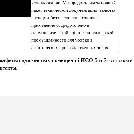
использование. Мы предоставляем полный
пакет технической документации, включая
паспорта безопасности. Основное
применение сосредоточено в
фармацевтической и биотехнологической
промышленности для уборки в
асептических производственных зонах.
салфетки для чистых помещений ИСО 5 и 7
, отправьте
нтакты.