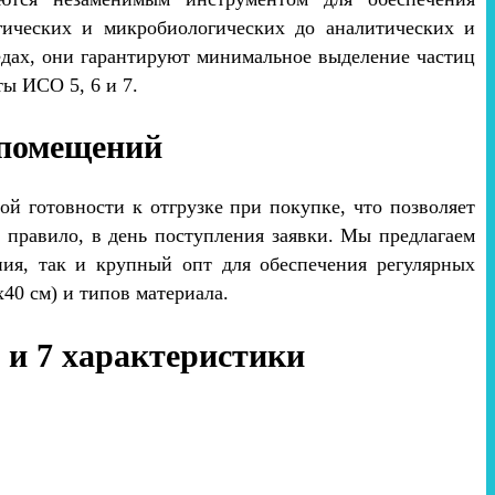
ических и микробиологических до аналитических и
едах, они гарантируют минимальное выделение частиц
ты ИСО 5, 6 и 7.
 помещений
й готовности к отгрузке при покупке, что позволяет
 правило, в день поступления заявки. Мы предлагаем
ия, так и крупный опт для обеспечения регулярных
40 см) и типов материала.
и 7 характеристики