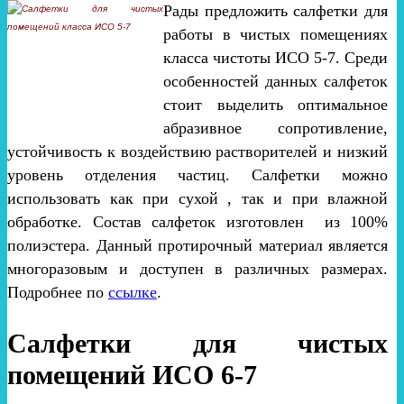
Рады предложить салфетки для
работы в чистых помещениях
класса чистоты ИСО 5-7. Среди
особенностей данных салфеток
стоит выделить оптимальное
абразивное сопротивление,
устойчивость к воздействию растворителей и низкий
уровень отделения частиц. Салфетки можно
использовать как при сухой , так и при влажной
обработке. Состав салфеток изготовлен из 100%
полиэстера. Данный протирочный материал является
многоразовым и доступен в различных размерах.
Подробнее по
ссылке
.
Салфетки для чистых
помещений ИСО 6-7