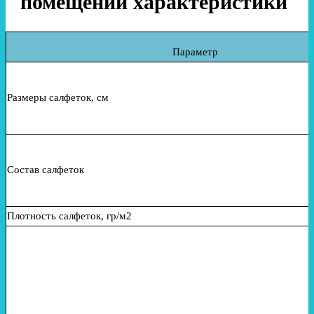
помещений характеристики
Параметр
Размеры салфеток, см
Состав салфеток
Плотность салфеток, гр/м2