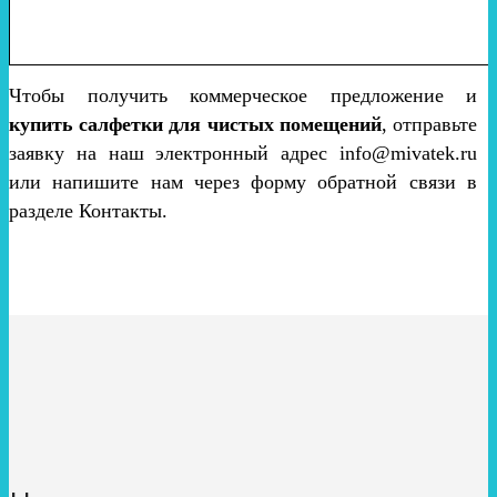
Чтобы получить коммерческое предложение и
купить салфетки для чистых помещений
, отправьте
заявку на наш электронный адрес info@mivatek.ru
или напишите нам через форму обратной связи в
разделе Контакты.