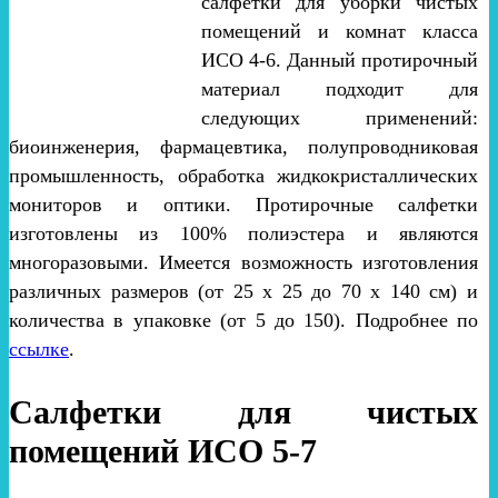
салфетки для уборки чистых
помещений и комнат класса
ИСО 4-6. Данный протирочный
материал подходит для
следующих применений:
биоинженерия, фармацевтика, полупроводниковая
промышленность, обработка жидкокристаллических
мониторов и оптики. Протирочные салфетки
изготовлены из 100% полиэстера и являются
многоразовыми. Имеется возможность изготовления
различных размеров (от 25 х 25 до 70 х 140 см) и
количества в упаковке (от 5 до 150). Подробнее по
ссылке
.
Салфетки для чистых
помещений ИСО 5-7