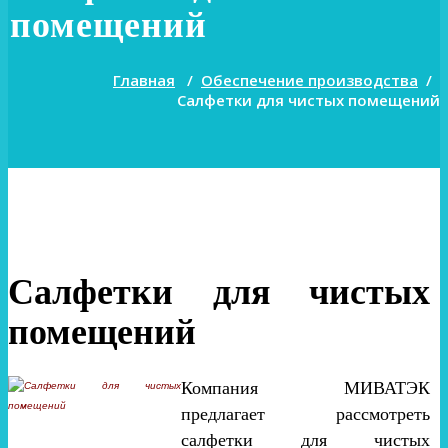
помещений
Главная
/
Обеспечение производства
/
Салфетки для чистых помещений
Салфетки для чистых
помещений
Компания МИВАТЭК
предлагает рассмотреть
салфетки для чистых