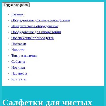
Toggle navigation
Главная
Оборудование для микроэлектроники
Измерительное оборудование
Оборудование для лабораторий
Обеспечение производства
Поставки
Новости
Товар в наличии
События
Новинки
Партнеры
Контакты
Салфетки для чистых