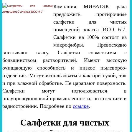
Компания МИВАТЭК рада
предложить протирочные
салфетки для чистых
помещений класса ИСО 6-7.
Салфетки на 100% состоят из
микрофибры. Превосходно
впитывают влагу. Салфетки совместимы с
большинством растворителей. Имеют высокую
очищающую способность и низкое пылеворсо-
отделение. Могут использоваться как при сухой, так
и при влажной обработке. Не царапают поверхность.
Салфетки могут использоваться в
полупроводниковой промышленности, оптотехнике и
радиостроении. Подробнее по
ссылке
.
Салфетки для чистых