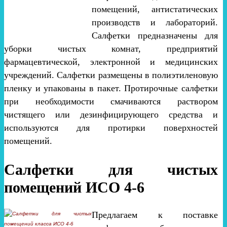
помещений, антистатических
производств и лабораторий.
Салфетки предназначены для
уборки чистых комнат, предприятий
фармацевтической, электронной и медицинских
учреждений. Салфетки размещены в полиэтиленовую
пленку и упакованы в пакет. Протирочные салфетки
при необходимости смачиваются раствором
чистящего или дезинфицирующего средства и
используются для протирки поверхностей
помещений.
Салфетки для чистых
помещений ИСО 4-6
Предлагаем к поставке