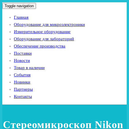
Toggle navigation
Главная
Оборудование для микроэлектроники
Измерительное оборудование
Оборудование для лабораторий
Обеспечение производства
Поставки
Новости
Товар в наличии
События
Новинки
Партнеры
Контакты
Стереомикроскоп Nikon