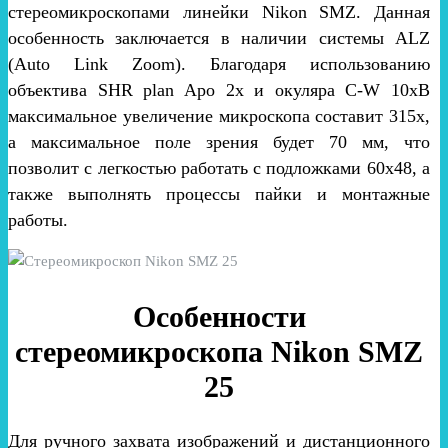
стереомикроскопами линейки Nikon SMZ. Данная
особенность заключается в наличии системы ALZ
(Auto Link Zoom).
Благодаря использованию
объектива SHR plan Apo 2x и окуляра C-W 10xB
максимальное увеличение микроскопа составит 315х,
а максимальное поле зрения будет 70 мм, что
позволит с легкостью работать с подложками 60х48, а
также выполнять процессы пайки и монтажные
работы.
Особенности
стереомикроскопа Nikon SMZ
25
Для ручного захвата изображений и дистанционного