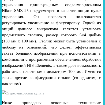
управления тринокулярным стереомикроскопом
Nikon SMZ 25 предусмотрен в качестве опции пульт
управления. Он позволяет пользователю
регулировать увеличение и фокусировку. Одной из
опций данного микроскопа является установка
предметного столика, размер которого 6×4 дюйма
(150 мм х 100 мм). Столик может быть установлен к
любому из оснований, что делает эффективным
захват больших изображений при использовании в
комбинации с программным обеспечением обработки
изображений NIS-Elements, а также дает возможность
работать с пластинами диаметром 100 мм. Имеются
также другие конфигурации столов (со сдвигом, с
наклоном).
Ниже приведены основные технические