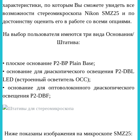
характеристики, по которым Вы сможете увидеть все
возможности стереомикроскопа Nikon SMZ25 и по
достоинству оценить его в работе со всеми опциями.
На выбор пользователя имеются три вида Основания/
Штатива:
• плоское основание P2-BP Plain Base;
• основание для диаскопического освещения P2-DBL
LED (встроенный осветитель OCC);
• основание для оптоволоконного диаскопического
освещения P2-DBF;
Ниже показаны изображения на микроскопе SMZ25: