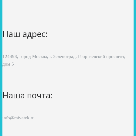
Наш адрес:
124498, город Москва, г. Зеленоград, Георгиевский проспект,
дом 5
Наша почта:
info@mivatek.ru