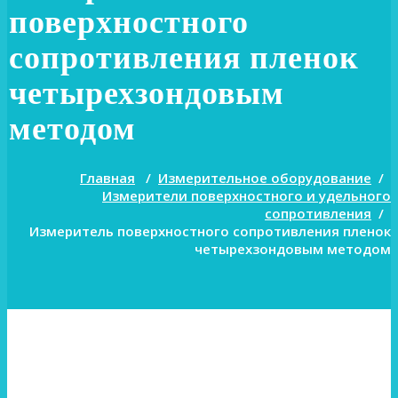
поверхностного
сопротивления пленок
четырехзондовым
методом
Главная
/
Измерительное оборудование
/
Измерители поверхностного и удельного
сопротивления
/
Измеритель поверхностного сопротивления пленок
четырехзондовым методом