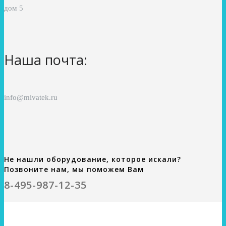
дом 5
Наша почта:
info@mivatek.ru
Не нашли оборудование, которое искали?
Позвоните нам, мы поможем Вам
8-495-987-12-35