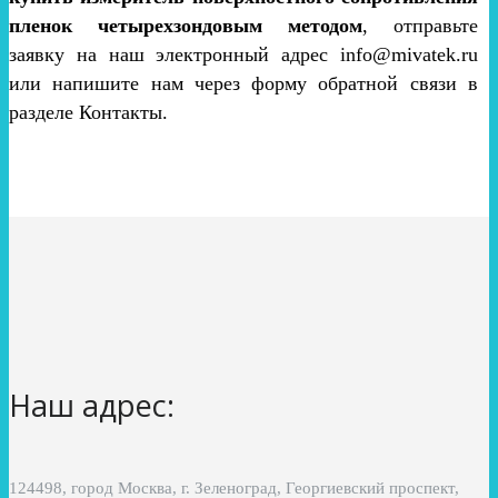
пленок четырехзондовым методом
, отправьте
заявку на наш электронный адрес info@mivatek.ru
или напишите нам через форму обратной связи в
разделе Контакты.
Наш адрес:
124498, город Москва, г. Зеленоград, Георгиевский проспект,