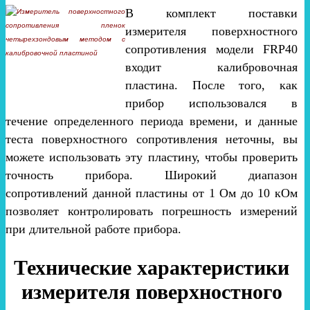
В комплект поставки
измерителя поверхностного
сопротивления модели FRP40
входит калибровочная
пластина. После того, как
прибор использовался в
течение определенного периода времени, и данные
теста поверхностного сопротивления неточны, вы
можете использовать эту пластину, чтобы проверить
точность прибора. Широкий диапазон
сопротивлений данной пластины от 1 Ом до 10 кОм
позволяет контролировать погрешность измерений
при длительной работе прибора.
Технические характеристики
измерителя поверхностного