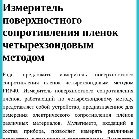
Измеритель
поверхностного
сопротивления пленок
четырехзондовым
методом
Рады предложить измеритель поверхностного
сопротивления пленок четырехзондовым методом
FRP40. Измеритель поверхностного сопротивления
плёнок, работающий по четырёхзондовому методу,
представляет собой устройство, предназначенное для
измерения электрического сопротивления плёнок
различных материалов. Мультиметр, входящий в
состав прибора, позволяет измерять различные