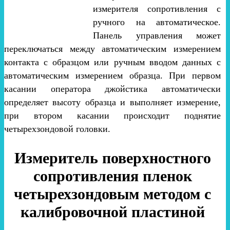
измерителя сопротивления с
ручного на автоматическое.
Панель управления может
переключаться между автоматическим измерением
контакта с образцом или ручным вводом данных с
автоматическим измерением образца. При первом
касании оператора джойстика автоматически
определяет высоту образца и выполняет измерение,
при втором касании происходит поднятие
четырехзондовой головки.
Измеритель поверхностного
сопротивления пленок
четырехзондовым методом с
калибровочной пластиной