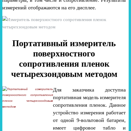
параметры, в том числе и сопротивление. Результаты
измерений отображаются на его дисплее.
Портативный измеритель
поверхностного
сопротивления пленок
четырехзондовым методом
Для заказчика доступна
портативная модель измерителя
сопротивления пленок. Данное
устройство измерения работает
от одной 9-вольтовой батареи,
имеет цифровое табло и