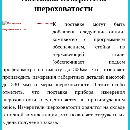
шероховатости
К поставке могут быть
добавлены следующие опции:
компьютер с программным
обеспечением, стойка из
нержавеющей стали
(обеспечивает подъем
профилометра на высоту до 300мм, что позволяет
производить измерения габаритных деталей высотой
до 330 мм) и меры шероховатости. Стоит особо
отметить, что поставка прибора измерения
шероховатости осуществляется в противоударном
кейсе. Измерители шероховатости хранятся на складе
в полной комплектации, что позволяет отгружать их
в день получения заказа.