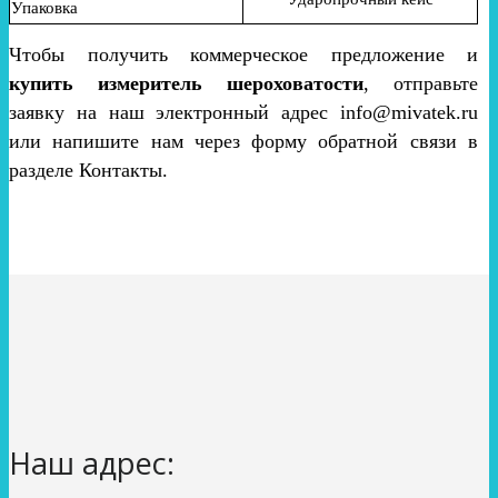
Упаковка
Чтобы получить коммерческое предложение и
купить измеритель шероховатости
, отправьте
заявку на наш электронный адрес info@mivatek.ru
или напишите нам через форму обратной связи в
разделе Контакты.
Наш адрес: