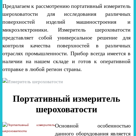
Предлагаем к рассмотрению портативный измеритель
шероховатости для исследования различных
поверхностей изделий машиностроения и
микроэлектроники. Измеритель шероховатости
представляет собой универсальное решение для
контроля качества поверхностей в различных
отраслях промышленности. Прибор всегда имеется в
наличии на нашем складе и готов к оперативной
отправке в любой регион страны.
Портативный измеритель
шероховатости
Основной особенностью
данного оборудования является