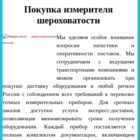
Покупка измерителя
шероховатости
Мы уделяем особое внимание
вопросам логистики и
оперативности поставок. Мы
сотрудничаем с ведущими
транспортными компаниями и
можем организовать при
покупке доставку оборудования в любой регион
России с соблюдением всех требований к перевозке
точных измерительных приборов. Для срочных
заказов доступна услуга экспресс-доставки,
позволяющая минимизировать сроки получения
оборудования. Каждый прибор поставляется с
полным комплектом документации, включающим