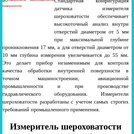
Стандартная конфигурация
датчика измерителя
шероховатости обеспечивает
высокоточный анализ внутри
отверстий диаметром от 5 мм
при максимальной глубине
проникновения 17 мм, а для отверстий диаметром от
10 мм глубина измерения увеличивается до 55 мм.
Это делает прибор незаменимым для контроля
качества обработки внутренней поверхности в
точном машиностроении, авиационной
промышленности и при производстве
гидравлического оборудования. Измерители
шероховатости разработаны с учетом самых строгих
требований промышленного применения.
Измеритель шероховатости