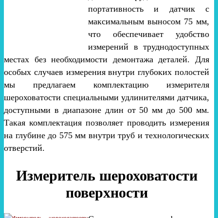
портативность и датчик с
максимальным выносом 75 мм,
что обеспечивает удобство
измерений в труднодоступных
местах без необходимости демонтажа деталей. Для
особых случаев измерения внутри глубоких полостей
мы предлагаем комплектацию измерителя
шероховатости специальными удлинителями датчика,
доступными в диапазоне длин от 50 мм до 500 мм.
Такая комплектация позволяет проводить измерения
на глубине до 575 мм внутри труб и технологических
отверстий.
Измеритель шероховатости
поверхности