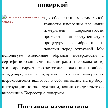
поверкой
Для обеспечения максимальной
точности измерений все наши
измерители шероховатости
проходят многоступенчатую
процедуру калибровки и
поверки перед отгрузкой. Мы
используем эталонные образцы поверхности с
сертифицированными параметрами шероховатости,
что гарантирует соответствие показаний прибора
международным стандартам. Поставка измерителя
шероховатости включает в себя описание на прибор,
инструкцию по эксплуатации, копии свидетельств о
внесении в Госреестр с поверкой.
Поставка измерителя