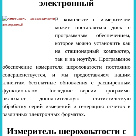
электронный
В комплекте с измерителем
может поставляться диск с
программным обеспечением,
которое можно установить как
на стационарный компьютер,
так и на ноутбук. Программное
обеспечение измерителя шероховатости постоянно
совершенствуется, и мы предоставляем нашим
клиентам бесплатные обновления с расширенным
функционалом. Последние версии программы
включают дополнительную статистическую
обработку серий измерений и генерацию отчетов в
различных электронных форматах.
Измеритель шероховатости с