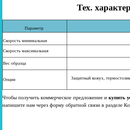
Тех. характе
Параметр
Скорость минимальная
Скорость максимальная
Вес образца
Защитный кожух, термостолик,
Опции
Чтобы получить коммерческое предложение и
купить у
напишите нам через форму обратной связи в разделе Ко