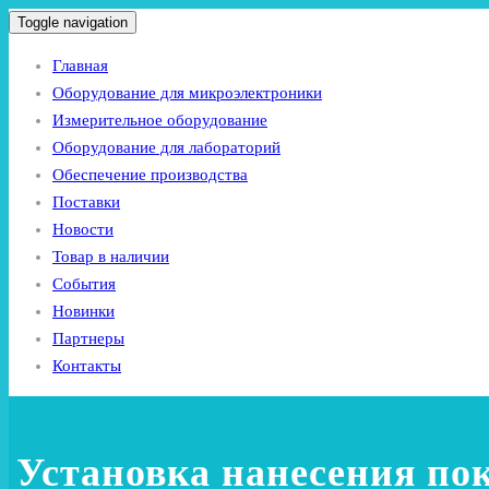
Toggle navigation
Главная
Оборудование для микроэлектроники
Измерительное оборудование
Оборудование для лабораторий
Обеспечение производства
Поставки
Новости
Товар в наличии
События
Новинки
Партнеры
Контакты
Установка нанесения п