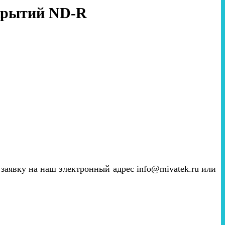
окрытий ND-R
е заявку на наш электронный адрес info@mivatek.ru или