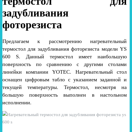
термостол для
задубливания
фоторезиста
Предлагаем к рассмотрению нагревательный
термостол для задубливания фоторезиста модели YS
600 S. Данный термостол имеет наибольшую
поверхность по сравнению с другими столами
линейки компании YOTEC. Нагревательный стол
оснащен цифровым табло с указанием заданной и
текущей температуры. Термостол, несмотря на
большую поверхность выполнен в настольном
исполнении.