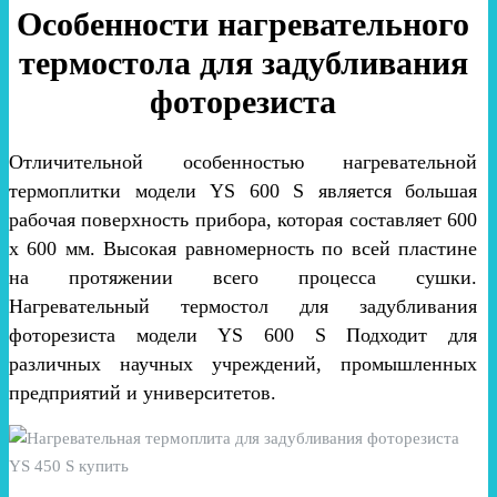
Особенности нагревательного
термостола для задубливания
фоторезиста
Отличительной особенностью нагревательной
термоплитки модели YS 600 S является большая
рабочая поверхность прибора, которая составляет 600
х 600 мм. Высокая равномерность по всей пластине
на протяжении всего процесса сушки.
Нагревательный термостол для задубливания
фоторезиста модели YS 600 S Подходит для
различных научных учреждений, промышленных
предприятий и университетов.