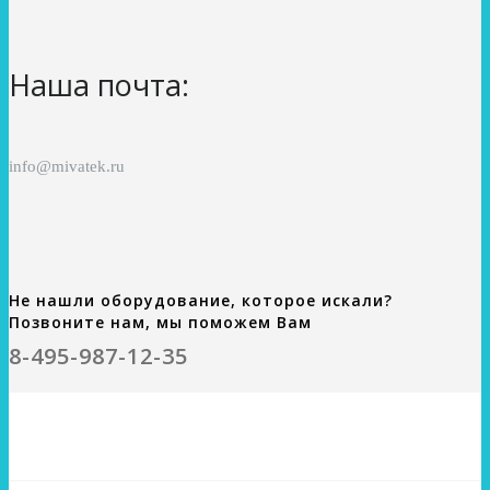
Наша почта:
info@mivatek.ru
Не нашли оборудование, которое искали?
Позвоните нам, мы поможем Вам
8-495-987-12-35