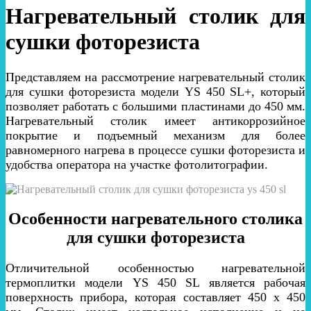
Нагревательный столик для
сушки фоторезиста
Представляем на рассмотрение нагревательный столик
для сушки фоторезиста модели YS 450 SL+, который
позволяет работать с большими пластинами до 450 мм.
Нагревательный столик имеет антикоррозийное
покрытие и подъемный механизм для более
равномерного нагрева в процессе сушки фоторезиста и
удобства оператора на участке фотолитографии.
Особенности нагревательного столика
для сушки фоторезиста
Отличительной особенностью нагревательной
термоплитки модели YS 450 SL является рабочая
поверхность прибора, которая составляет 450 х 450