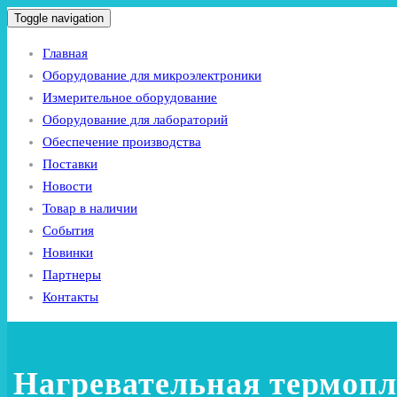
Toggle navigation
Главная
Оборудование для микроэлектроники
Измерительное оборудование
Оборудование для лабораторий
Обеспечение производства
Поставки
Новости
Товар в наличии
События
Новинки
Партнеры
Контакты
Нагревательная термопл