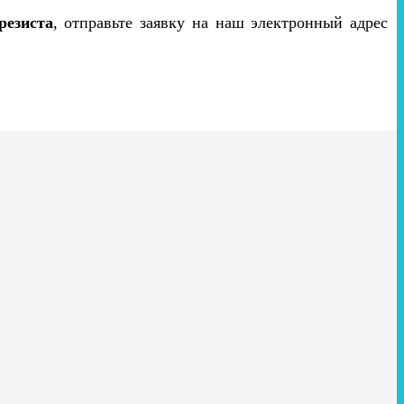
резиста
, отправьте заявку на наш электронный адрес