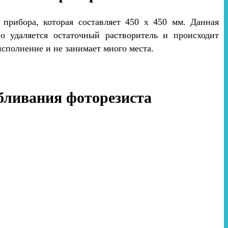
прибора, которая составляет 450 х 450 мм. Данная
о удаляется остаточный растворитель и происходит
сполнение и не занимает много места.
бливания фоторезиста