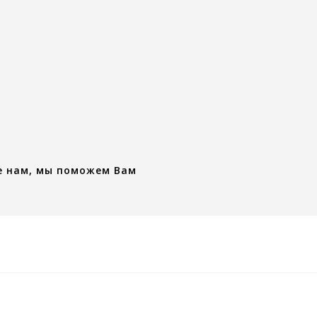
е нам, мы поможем Вам