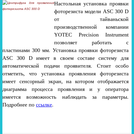
Настольная установка проявки
фоторезиста модели ASC 300 D
от тайваньской
производственной компании
YOTEC Precision Instrument
позволяет работать с
пластинами 300 мм. Установка проявки фоторезиста
ASC 300 D имеет в своем составе систему для
автоматической подачи проявителя. Стоит особо
отметить, что установка проявления фоторезиста
имеет сенсорный экран, на котором отображается
диаграмма процесса проявления и у оператора
имеется возможность наблюдать за параметры.
Подробнее по
ссылке
.