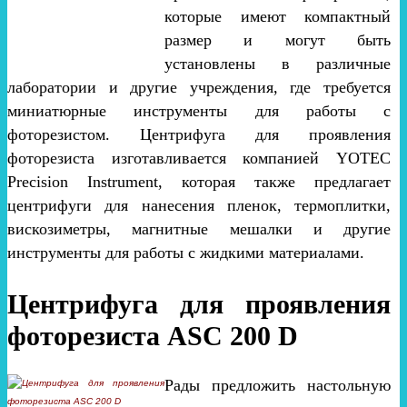
которые имеют компактный
размер и могут быть
установлены в различные
лаборатории и другие учреждения, где требуется
миниатюрные инструменты для работы с
фоторезистом. Центрифуга для проявления
фоторезиста изготавливается компанией YOTEC
Precision Instrument, которая также предлагает
центрифуги для нанесения пленок, термоплитки,
вискозиметры, магнитные мешалки и другие
инструменты для работы с жидкими материалами.
Центрифуга для проявления
фоторезиста ASC 200 D
Рады предложить настольную