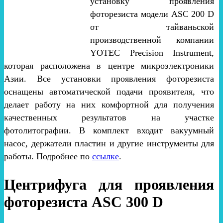
установку проявления
фоторезиста модели ASC 200 D
от тайваньской
производственной компании
YOTEC Precision Instrument,
которая расположена в центре микроэлектроники
Азии. Все установки проявления фоторезиста
оснащены автоматической подачи проявителя, что
делает работу на них комфортной для получения
качественных результатов на участке
фотолитографии. В комплект входит вакуумный
насос, держатели пластин и другие инструменты для
работы. Подробнее по
ссылке
.
Центрифуга для проявления
фоторезиста ASC 300 D