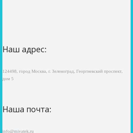
Наш адрес:
124498, город Москва, г. Зеленоград, Георгиевский проспект,
дом 5
Наша почта:
info@mivatek.ru