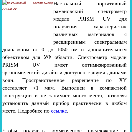
Настольный портативный
рамановский спектрометр
модели PRISM UV для
получения характеристик
различных материалов с
расширенным спектральным
диапазоном от 0 до 1050 нм и дополнительным
объективом для УФ области. Спектрометр модели
PRISM UV имеет оптимизированный
эргономический дизайн и доступен с двумя длинами
волн. Пространственное разрешение по XY
составляет <1 мкм. Выполнен в компактной
конструкции и не занимает много места, позволяя
установить данный прибор практически в любом
месте. Подробнее по
ссылке
.
Чтобы получить коммерческое предложение и