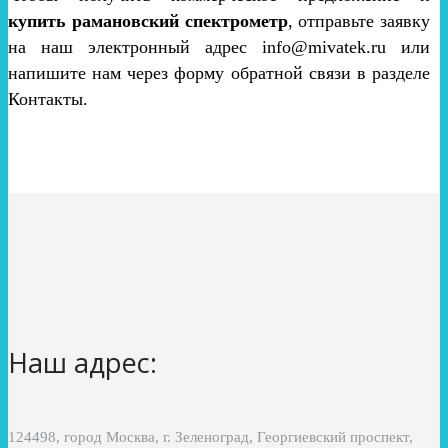
купить рамановский спектрометр
, отправьте заявку
на наш электронный адрес info@mivatek.ru или
напишите нам через форму обратной связи в разделе
Контакты.
Наш адрес:
124498, город Москва, г. Зеленоград, Георгиевский проспект,