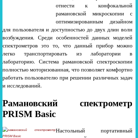
отнести к конфокальной
рамановской микроскопии с
оптимизированным дизайном
для пользователя и доступностью до двух длин волн
возбуждения. Среди особенностей данных моделей
спектрометров это то, что данный прибор можно
легко транспортировать из лаборатории в
лабораторию. Система рамановской спектроскопии
полностью моторизованная, что позволяет комфортно
работать пользователю при решении различных задач
и исследований.
Рамановский спектрометр
PRISM Basic
Настольный портативный