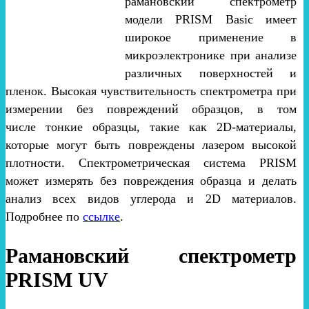
рамановский спектрометр
модели PRISM Basic имеет
широкое применение в
микроэлектронике при анализе
различных поверхностей и
пленок. Высокая чувствительность спектрометра при
измерении без повреждений образцов, в том
числе тонкие образцы, такие как 2D-материалы,
которые могут быть повреждены лазером высокой
плотности. Спектрометрическая система PRISM
может измерять без повреждения образца и делать
анализ всех видов углерода и 2D материалов.
Подробнее по
ссылке
.
Рамановский спектрометр
PRISM UV