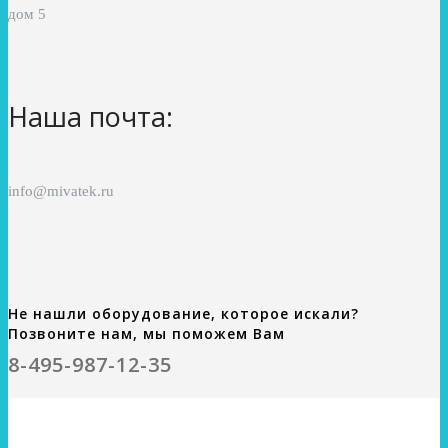
дом 5
Наша почта:
info@mivatek.ru
Не нашли оборудование, которое искали?
Позвоните нам, мы поможем Вам
8-495-987-12-35