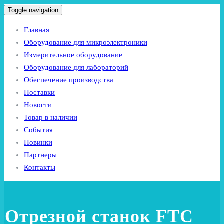
Toggle navigation
Главная
Оборудование для микроэлектроники
Измерительное оборудование
Оборудование для лабораторий
Обеспечение производства
Поставки
Новости
Товар в наличии
События
Новинки
Партнеры
Контакты
Отрезной станок FTC