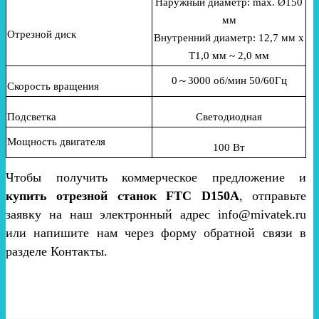
Наружный диаметр: max. Ø150
мм
Отрезной диск
Внутренний диаметр: 12,7 мм x
T1,0 мм ~ 2,0 мм
0～3000 об/мин 50/60Гц
Скорость вращения
Подсветка
Светодиодная
Мощность двигателя
100 Вт
Чтобы получить коммерческое предложение и
купить отрезной станок FTC D150A
, отправьте
заявку на наш электронный адрес info@mivatek.ru
или напишите нам через форму обратной связи в
разделе Контакты.