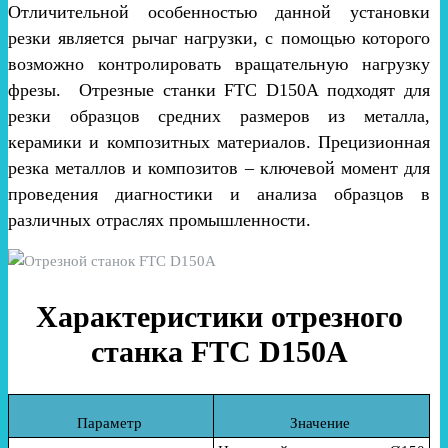
Отличительной особенностью данной установки
резки является рычаг нагрузки, с помощью которого
возможно контролировать вращательную нагрузку
фрезы. Отрезные станки FTC D150A подходят для
резки образцов средних размеров из металла,
керамики и композитных материалов. Прецизионная
резка металлов и композитов – ключевой момент для
проведения диагностики и анализа образцов в
различных отраслях промышленности.
Характеристики отрезного
станка FTC D150A
Параметр
Значение