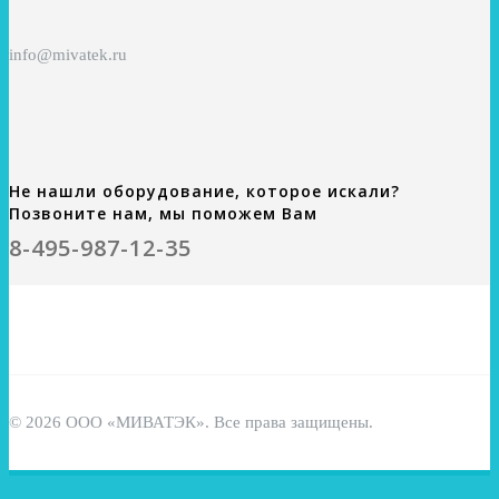
info@mivatek.ru
Не нашли оборудование, которое искали?
Позвоните нам, мы поможем Вам
8-495-987-12-35
© 2026 ООО «МИВАТЭК». Все права защищены.