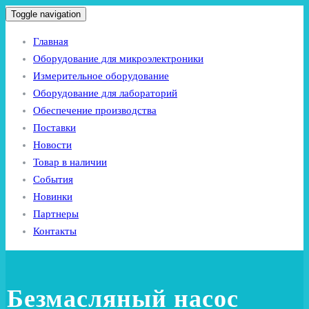
Toggle navigation
Главная
Оборудование для микроэлектроники
Измерительное оборудование
Оборудование для лабораторий
Обеспечение производства
Поставки
Новости
Товар в наличии
События
Новинки
Партнеры
Контакты
Безмасляный насос