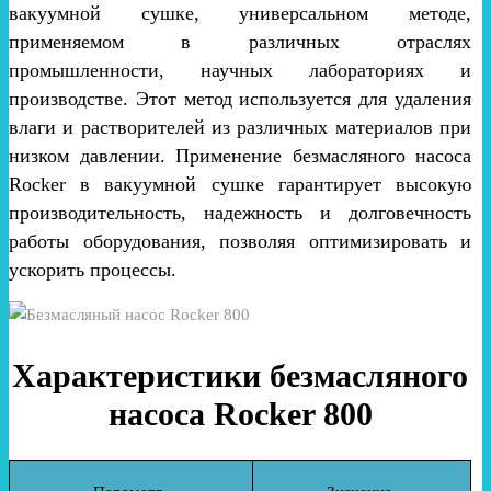
вакуумной сушке, универсальном методе,
применяемом в различных отраслях
промышленности, научных лабораториях и
производстве. Этот метод используется для удаления
влаги и растворителей из различных материалов при
низком давлении. Применение безмасляного насоса
Rocker в вакуумной сушке гарантирует высокую
производительность, надежность и долговечность
работы оборудования, позволяя оптимизировать и
ускорить процессы.
Характеристики безмасляного
насоса Rocker 800