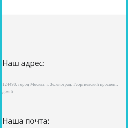
Наш адрес:
124498, город Москва, г. Зеленоград, Георгиевский проспект,
дом 5
Наша почта: