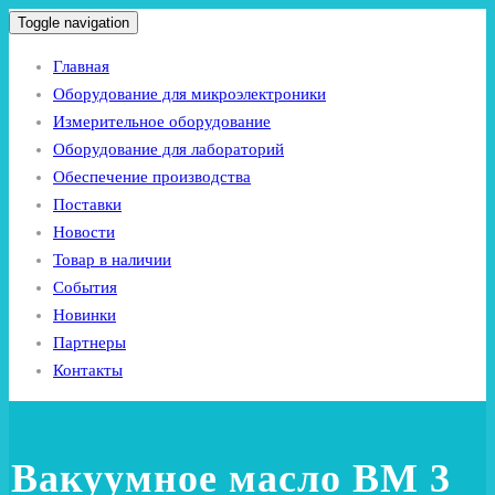
Toggle navigation
Главная
Оборудование для микроэлектроники
Измерительное оборудование
Оборудование для лабораторий
Обеспечение производства
Поставки
Новости
Товар в наличии
События
Новинки
Партнеры
Контакты
Вакуумное масло ВМ 3