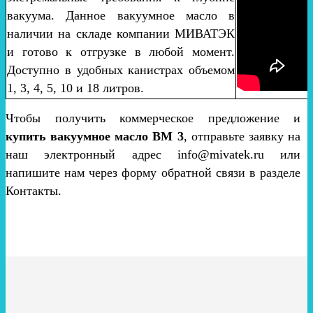
вакуума. Данное вакуумное масло в
наличии на складе компании МИВАТЭК
и готово к отгрузке в любой момент.
Доступно в удобных канистрах объемом
1, 3, 4, 5, 10 и 18 литров.
Чтобы получить коммерческое предложение и
купить вакуумное масло ВМ 3
, отправьте заявку на
наш электронный адрес info@mivatek.ru или
напишите нам через форму обратной связи в разделе
Контакты.