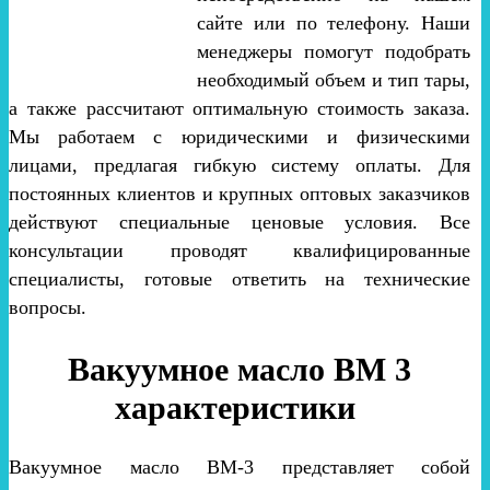
сайте или по телефону. Наши
менеджеры помогут подобрать
необходимый объем и тип тары,
а также рассчитают оптимальную стоимость заказа.
Мы работаем с юридическими и физическими
лицами, предлагая гибкую систему оплаты. Для
постоянных клиентов и крупных оптовых заказчиков
действуют специальные ценовые условия. Все
консультации проводят квалифицированные
специалисты, готовые ответить на технические
вопросы.
Вакуумное масло ВМ 3
характеристики
Вакуумное масло ВМ-3 представляет собой