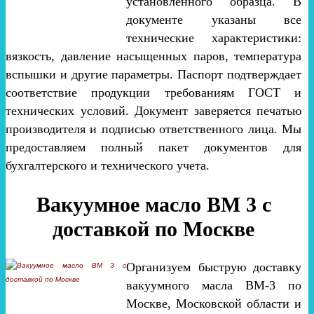
установленного образца. В
документе указаны все
технические характеристики:
вязкость, давление насыщенных паров, температура
вспышки и другие параметры. Паспорт подтверждает
соответствие продукции требованиям ГОСТ и
технических условий. Документ заверяется печатью
производителя и подписью ответственного лица. Мы
предоставляем полный пакет документов для
бухгалтерского и технического учета.
Вакуумное масло ВМ 3 с
доставкой по Москве
Организуем быструю доставку
вакуумного масла ВМ-3 по
Москве, Московской области и