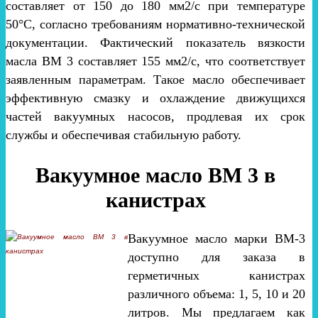
составляет от 150 до 180 мм2/с при температуре
50°C, согласно требованиям нормативно-технической
документации. Фактический показатель вязкости
масла ВМ 3 составляет 155 мм2/с, что соответствует
заявленным параметрам. Такое масло обеспечивает
эффективную смазку и охлаждение движущихся
частей вакуумных насосов, продлевая их срок
службы и обеспечивая стабильную работу.
Вакуумное масло ВМ 3 в
канистрах
Вакуумное масло марки ВМ-3
доступно для заказа в
герметичных канистрах
различного объема: 1, 5, 10 и 20
литров. Мы предлагаем как