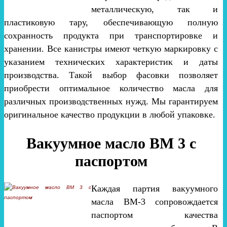
металлическую, так и
пластиковую тару, обеспечивающую полную
сохранность продукта при транспортировке и
хранении. Все канистры имеют четкую маркировку с
указанием технических характеристик и даты
производства. Такой выбор фасовки позволяет
приобрести оптимальное количество масла для
различных производственных нужд. Мы гарантируем
оригинальное качество продукции в любой упаковке.
Вакуумное масло ВМ 3 с
паспортом
Каждая партия вакуумного
масла ВМ-3 сопровождается
паспортом качества