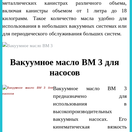
металлических канистрах различного объема,
включая канистры объемом от 1 литра до 18
килограмм. Такое количество масла удобно для
использования в небольших вакуумных системах или
для периодического обслуживания больших систем.
Вакуумное масло ВМ 3 для
насосов
Вакуумное масло ВМ 3
предназначено для
использования в
высокопроизводительных
вакуумных насосах. Его
кинематическая вязкость