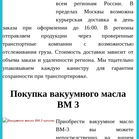
всем регионам России. В
пределах Москвы возможна
курьерская доставка в день
заказа при оформлении до 16:00. В регионы
отправляем продукции через проверенные
транспортные компании с возможностью
отслеживания груза. Стоимость доставки зависит от
объема заказа и удаленности региона. Мы тщательно
упаковываем каждую канистру для гарантии
сохранности при транспортировке.
Покупка вакуумного масла
ВМ 3
Приобрести вакуумное масло
ВМ-3 вы можете
непосредственно на нашем