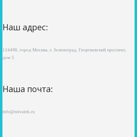
Наш адрес:
124498, город Москва, г. Зеленоград, Георгиевский проспект,
дом 5
Наша почта:
info@mivatek.ru