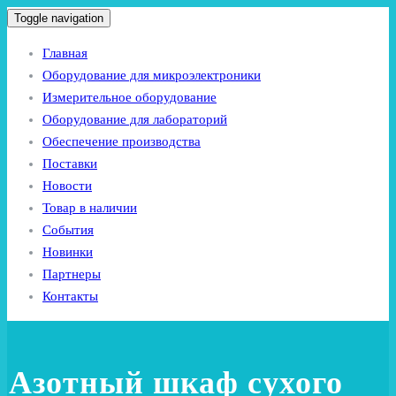
Toggle navigation
Главная
Оборудование для микроэлектроники
Измерительное оборудование
Оборудование для лабораторий
Обеспечение производства
Поставки
Новости
Товар в наличии
События
Новинки
Партнеры
Контакты
Азотный шкаф сухого