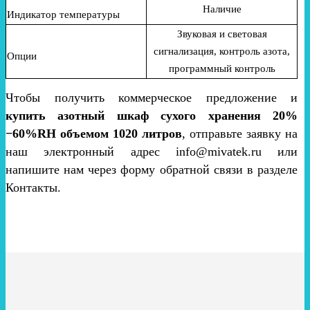
Наличие
Индикатор температуры
Звуковая и световая
сигнализация, контроль азота,
Опции
программный контроль
Чтобы получить коммерческое предложение и
купить азотный шкаф сухого хранения 20%
−60%RH объемом 1020 литров
, отправьте заявку на
наш электронный адрес info@mivatek.ru или
напишите нам через форму обратной связи в разделе
Контакты.