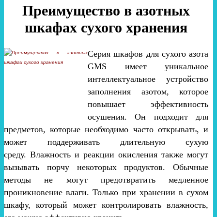
Преимущество в азотных
шкафах сухого хранения
Серия шкафов для сухого азота
GMS имеет уникальное
интеллектуальное устройство
заполнения азотом, которое
повышает эффективность
осушения. Он подходит для
предметов, которые необходимо часто открывать, и
может поддерживать длительную сухую
среду. Влажность и реакции окисления также могут
вызывать порчу некоторых продуктов. Обычные
методы не могут предотвратить медленное
проникновение влаги. Только при хранении в сухом
шкафу, который может контролировать влажность,