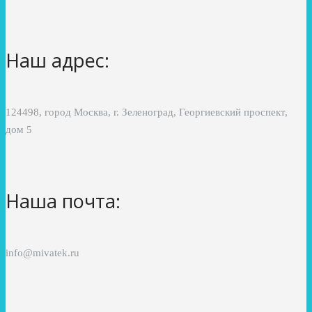
Наш адрес:
124498, город Москва, г. Зеленоград, Георгиевский проспект,
дом 5
Наша почта:
info@mivatek.ru