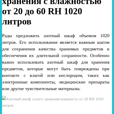
хранения с влажностью
от 20 до 60 RH 1020
литров
Рады предложить азотный шкаф объемом 1020
литров. Его использование является важным шагом
для сохранения качества хранимых предметов и
обеспечения их длительной сохранности. Особенно
важно использовать азотный шкаф для хранения
предметов, которые могут быть повреждены при
контакте с влагой или кислородом, таких как
электронные компоненты, медицинские препараты
или другие чувствительные материалы.