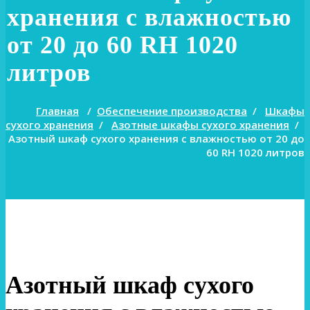
хранения с влажностью
от 20 до 60 RH 1020
литров
Главная
/
Обеспечение производства
/
Шкафы
сухого хранения
/
Азотные шкафы сухого хранения
/
Азотный шкаф сухого хранения с влажностью от 20 до
60 RH 1020 литров
Азотный шкаф сухого