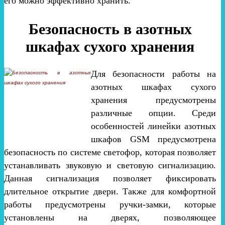
его можно эффективно хранить.
Безопасность в азотных
шкафах сухого хранения
Для безопасности работы на
азотных шкафах сухого
хранения предусмотрены
различные опции. Среди
особенностей линейки азотных
шкафов GSM предусмотрена
безопасность по системе светофор, которая позволяет
устанавливать звуковую и световую сигнализацию.
Данная сигнализация позволяет фиксировать
длительное открытие двери. Также для комфортной
работы предусмотрены ручки-замки, которые
установлены на дверях, позволяющее