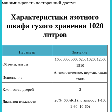
минимизировать посторонний доступ.
Характеристики азотного
шкафа сухого хранения 1020
литров
Параметр
Значение
165, 335, 500, 625, 1020, 1250,
Объемы, литры
1510
Антистатическое, нержавеющая
Исполнение
сталь
Количество дверей
2
20%−60%RH (по запросу 1-10,
Диапазон влажности
1-60, 10-60)