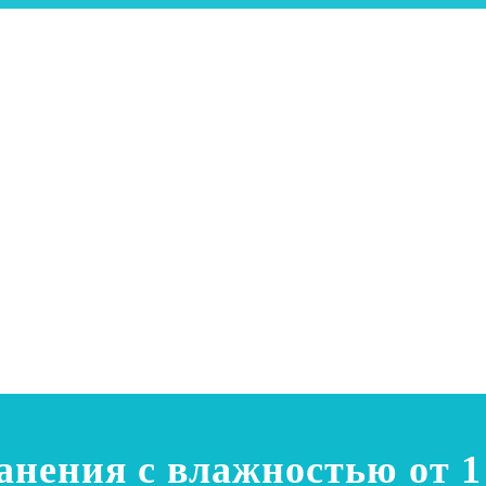
нения с влажностью от 1 