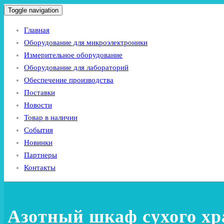
Toggle navigation
Главная
Оборудование для микроэлектроники
Измерительное оборудование
Оборудование для лабораторий
Обеспечение производства
Поставки
Новости
Товар в наличии
События
Новинки
Партнеры
Контакты
Азотный шкаф сухого хра