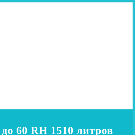
до 60 RH 1510 литров