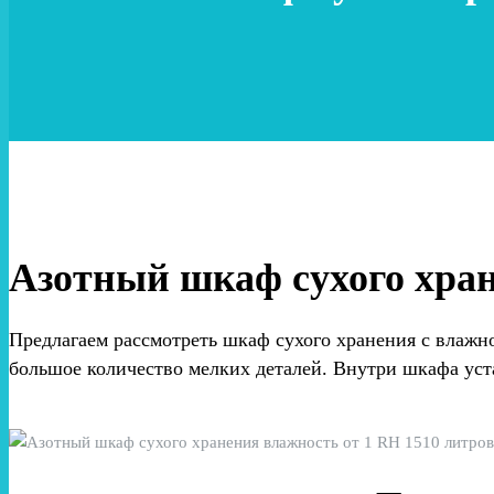
Азотный шкаф сухого хран
Предлагаем рассмотреть шкаф сухого хранения с влаж
большое количество мелких деталей. Внутри шкафа уст