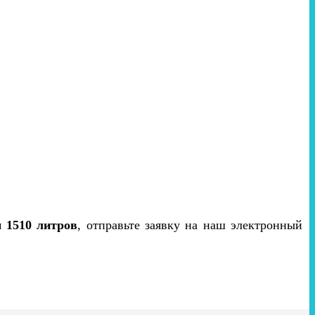
 1510 литров
, отправьте заявку на наш электронный