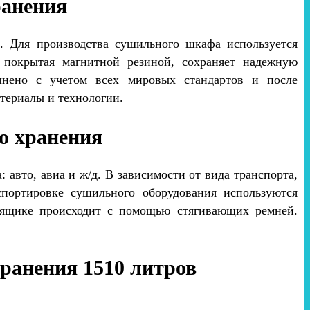
ранения
. Для производства сушильного шкафа используется
 покрытая магнитной резиной, сохраняет надежную
лнено с учетом всех мировых стандартов и после
териалы и технологии.
о хранения
авто, авиа и ж/д. В зависимости от вида транспорта,
портировке сушильного оборудования используются
 ящике происходит с помощью стягивающих ремней.
ранения 1510 литров