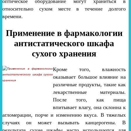
оптическое оборудование могут храниться в
относительно сухом месте в течение долгого
времени.
Применение в фармакологии
антистатического шкафа
сухого хранения
Кроме того, влажность
оказывает большое влияние на
различные продукты, такие как
лекарственные материалы.
После того, как пища
впитывает влагу, она склонна к
агломерации, порче и изменению вкуса. В тяжелых
случаях он может вызывать канцерогены. В
результате сухие шкафы часто используются для