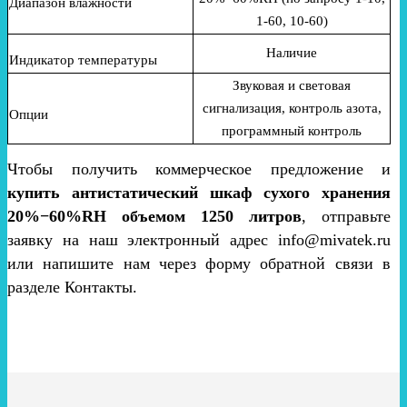
Диапазон влажности
1-60, 10-60)
Наличие
Индикатор температуры
Звуковая и световая
сигнализация, контроль азота,
Опции
программный контроль
Чтобы получить коммерческое предложение и
купить антистатический шкаф сухого хранения
20%−60%RH объемом 1250 литров
, отправьте
заявку на наш электронный адрес info@mivatek.ru
или напишите нам через форму обратной связи в
разделе Контакты.