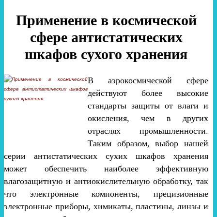
Применение в космической
сфере антистатических
шкафов сухого хранения
В аэрокосмической сфере
действуют более высокие
стандарты защиты от влаги и
окисления, чем в других
отраслях промышленности.
Таким образом, выбор нашей
серии антистатических сухих шкафов хранения
может обеспечить наиболее эффективную
влагозащитную и антиокислительную обработку, так
что электронные компоненты, прецизионные
электронные приборы, химикаты, пластины, линзы и