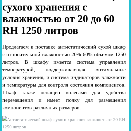
сухого хранения с
влажностью от 20 до 60
RH 1250 литров
Предлагаем к поставке антистатический сухой шкаф
с относительной влажностью 20%-60% объемом 1250
литров. В шкафу имеется система управления
температурой, поддерживающая оптимальные
условия хранения, и система индикаторов влажности
и температуры для контроля состояния компонентов.
Шкаф также оснащен колесами для удобства
перемещения и имеет полку для размещения
компонентов различных размеров.