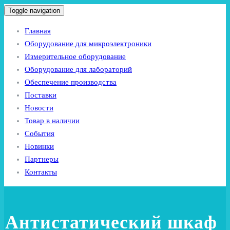
Toggle navigation
Главная
Оборудование для микроэлектроники
Измерительное оборудование
Оборудование для лабораторий
Обеспечение производства
Поставки
Новости
Товар в наличии
События
Новинки
Партнеры
Контакты
Антистатический шкаф