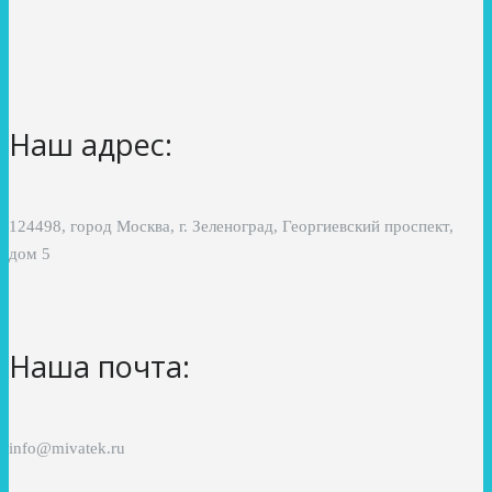
Наш адрес:
124498, город Москва, г. Зеленоград, Георгиевский проспект,
дом 5
Наша почта:
info@mivatek.ru