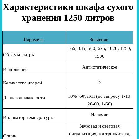
Характеристики шкафа сухого
хранения 1250 литров
Параметр
Значение
165, 335, 500, 625, 1020, 1250,
Объемы, литры
1500
Антистатическое
Исполнение
Количество дверей
2
10%−60%RH (по запросу 1-10,
Диапазон влажности
20-60, 1-60)
Наличие
Индикатор температуры
Звуковая и световая
сигнализация, контроль азота,
Опции