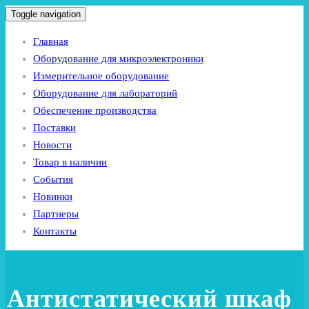
Toggle navigation
Главная
Оборудование для микроэлектроники
Измерительное оборудование
Оборудование для лабораторий
Обеспечение производства
Поставки
Новости
Товар в наличии
События
Новинки
Партнеры
Контакты
Антистатический шкаф