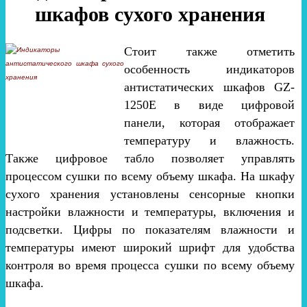
шкафов сухого хранения
Стоит также отметить
особенность индикаторов
антистатических шкафов GZ-
1250E в виде цифровой
панели, которая отображает
температуру и влажность.
Также цифровое табло позволяет управлять
процессом сушки по всему объему шкафа. На шкафу
сухого хранения установлены сенсорные кнопки
настройки влажности и температуры, включения и
подсветки. Цифры по показателям влажности и
температуры имеют широкий шрифт для удобства
контроля во время процесса сушки по всему объему
шкафа.