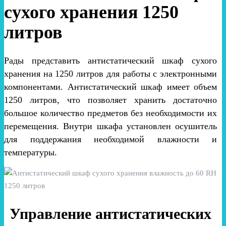
сухого хранения 1250
литров
Рады представить антистатический шкаф сухого
хранения на 1250 литров для работы с электронными
компонентами. Антистатический шкаф имеет объем
1250 литров, что позволяет хранить достаточно
большое количество предметов без необходимости их
перемещения. Внутри шкафа установлен осушитель
для поддержания необходимой влажности и
температуры.
Управление антистатических