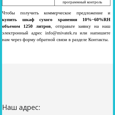
программный контроль
Чтобы получить коммерческое предложение и
купить шкаф сухого хранения 10%−60%RH
объемом 1250 литров
, отправьте заявку на наш
электронный адрес info@mivatek.ru или напишите
нам через форму обратной связи в разделе Контакты.
Наш адрес: