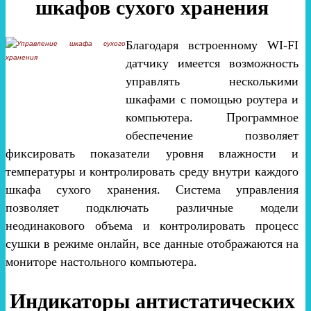
шкафов сухого хранения
Благодаря встроенному WI-FI
датчику имеется возможность
управлять несколькими
шкафами с помощью роутера и
компьютера. Программное
обеспечение позволяет
фиксировать показатели уровня влажности и
температуры и контролировать среду внутри каждого
шкафа сухого хранения. Система управления
позволяет подключать различные модели
неодинакового объема и контролировать процесс
сушки в режиме онлайн, все данные отображаются на
мониторе настольного компьютера.
Индикаторы антистатических