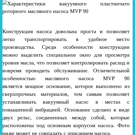
Конструкция насоса довольна проста и позволяет
легко транспортировать в удобное место
производства. Среди особенности конструкции
можно выделить специальное окно для просмотра
уровня масла, что позволяет контролировать расход и
вовремя проводить обслуживание. Отличительной
особенностью масляного насоса MVP 90
является мощное основание, которое выполнено из
сверхпрочных материалов, тем самым позволяет
устанавливать вакуумный насос в местах с
повышенной вибрацией. Основание сделано в виде
двух рельс, соединенных между собой, которые
расположены под основным корпусом насоса. Фото
ниже может не совпадать с описанием насоса.