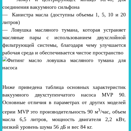
соединения вакуумного сильфона
— Канистра масла (доступны объемы 1, 5, 10 и 20
литров)
— Ловушка масляного тумана, которая устраняет
масляные пары с использованием двухслойной
фильтрующей системы, благодаря чему улучшается
рабочая среда и обеспечивается чистое пространство
Ниже приведена таблица основных характеристик
вакуумного двухступенчатого насоса MVP 90.
Основные отличия в параметрах от других моделей
3
серии MVP это производительность 90 м
/час, объем
масла 6,5 литров, мощность двигателя 2,2 кВт,
низкий уровень шума 56 дБ и вес 84 кг.