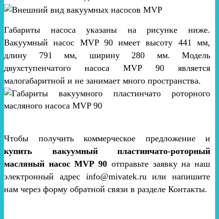
Габариты насоса указаны на рисунке ниже.
Вакуумный насос MVP 90 имеет высоту 441 мм,
длину 791 мм, ширину 280 мм. Модель
двухступенчатого насоса MVP 90 является
малогабаритной и не занимает много пространства.
Чтобы получить коммерческое предложение и
купить вакуумный пластинчато-роторный
масляный насос MVP 90
отправьте заявку на наш
электронный адрес info@mivatek.ru или напишите
нам через форму обратной связи в разделе Контакты.