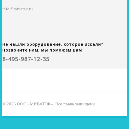
info@mivatek.ru
Не нашли оборудование, которое искали?
Позвоните нам, мы поможем Вам
8-495-987-12-35
© 2026 ООО «МИВАТЭК». Все права защищены.