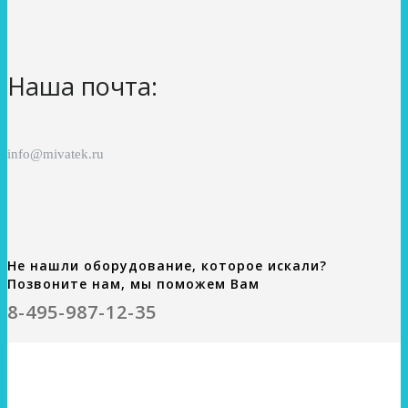
Наша почта:
info@mivatek.ru
Не нашли оборудование, которое искали?
Позвоните нам, мы поможем Вам
8-495-987-12-35