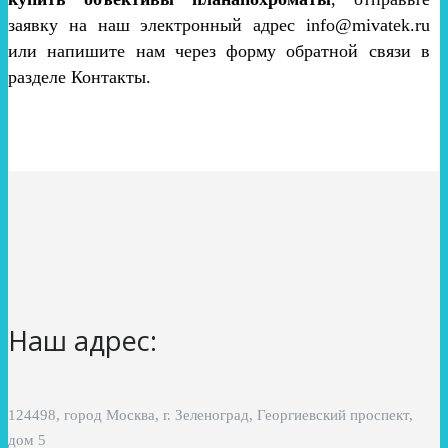
заявку на наш электронный адрес info@mivatek.ru
или напишите нам через форму обратной связи в
разделе Контакты.
Наш адрес:
124498, город Москва, г. Зеленоград, Георгиевский проспект,
дом 5