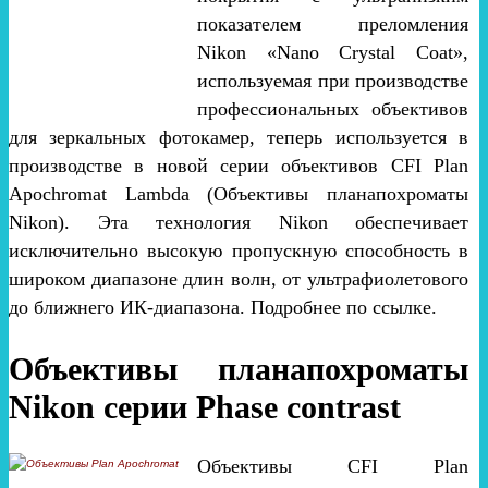
показателем преломления
Nikon «Nano Crystal Coat»,
используемая при производстве
профессиональных объективов
для зеркальных фотокамер, теперь используется в
производстве в новой серии объективов CFI Plan
Apochromat Lambda (Объективы планапохроматы
Nikon). Эта технология Nikon обеспечивает
исключительно высокую пропускную способность в
широком диапазоне длин волн, от ультрафиолетового
до ближнего ИК-диапазона. Подробнее по ссылке.
Объективы планапохроматы
Nikon серии Phase contrast
Объективы CFI Plan