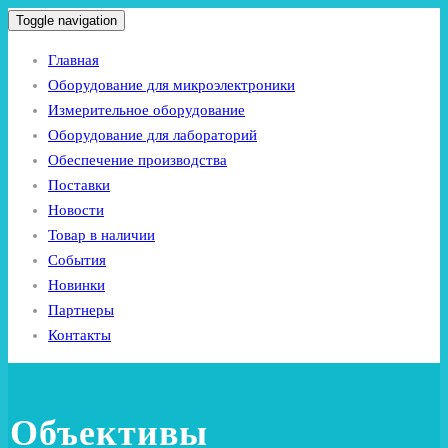
Toggle navigation
Главная
Оборудование для микроэлектроники
Измерительное оборудование
Оборудование для лабораторий
Обеспечение производства
Поставки
Новости
Товар в наличии
События
Новинки
Партнеры
Контакты
Объективы