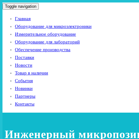
Toggle navigation
Главная
Оборудование для микроэлектроники
Измерительное оборудование
Оборудование для лабораторий
Обеспечение производства
Поставки
Новости
Товар в наличии
События
Новинки
Партнеры
Контакты
Инженерный микропозиц