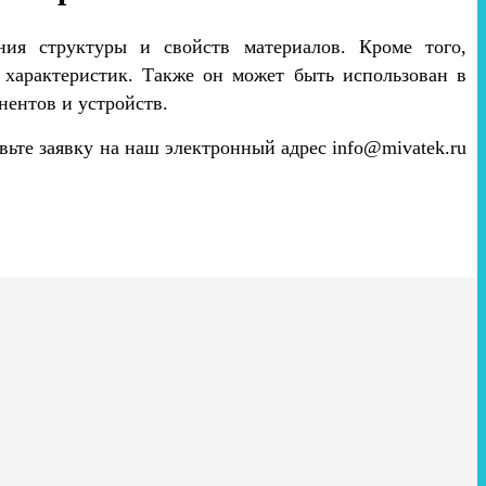
ния структуры и свойств материалов. Кроме того,
 характеристик. Также он может быть использован в
нентов и устройств.
авьте заявку на наш электронный адрес info@mivatek.ru