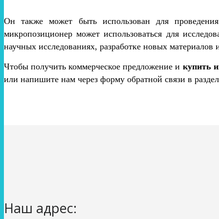
Он также может быть использован для проведения 
микропозиционер может использоваться для исследов
научных исследованиях, разработке новых материалов и
Чтобы получить коммерческое предложение и
купить 
или напишите нам через форму обратной связи в раздел
Наш адрес: