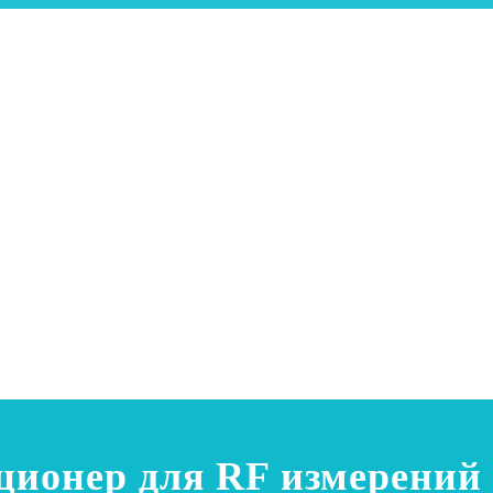
ионер для RF измерений