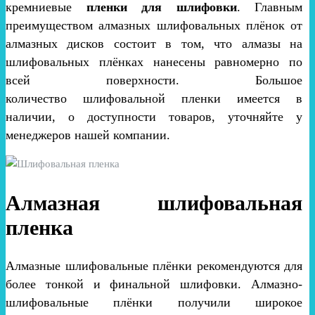
кремниевые
пленки для шлифовки
. Главным
преимуществом алмазных шлифовальных плёнок от
алмазных дисков состоит в том, что алмазы на
шлифовальных плёнках нанесены равномерно по
всей поверхности. Большое
количество шлифовальной пленки имеется в
наличии, о доступности товаров, уточняйте у
менеджеров нашей компании.
Алмазная шлифовальная
пленка
Алмазные шлифовальные плёнки рекомендуются для
более тонкой и финальной шлифовки. Алмазно-
шлифовальные плёнки получили широкое