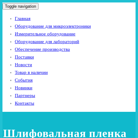
Toggle navigation
Главная
Оборудование для микроэлектроники
Измерительное оборудование
Оборудование для лабораторий
Обеспечение производства
Поставки
Новости
Товар в наличии
События
Новинки
Партнеры
Контакты
Шлифовальная пленка