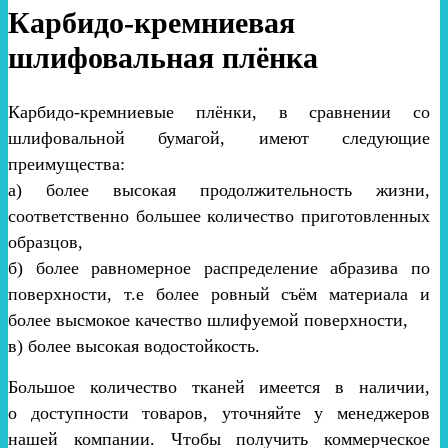
Карбидо-кремниевая
шлифовальная плёнка
Карбидо-кремниевые плёнки, в сравнении со
шлифовальной бумагой, имеют следующие
преимущества:
а) более высокая продолжительность жизни,
соответственно большее количество приготовленных
образцов,
б) более равномерное распределение абразива по
поверхности, т.е более ровный съём материала и
более высмокое качество шлифуемой поверхности,
в) более высокая водостойкость.
Большое количество тканей имеется в наличии,
о доступности товаров, уточняйте у менеджеров
нашей компании. Чтобы получить коммерческое