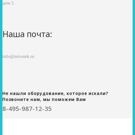
дом 5
Наша почта:
info@mivatek.ru
Не нашли оборудование, которое искали?
Позвоните нам, мы поможем Вам
8-495-987-12-35