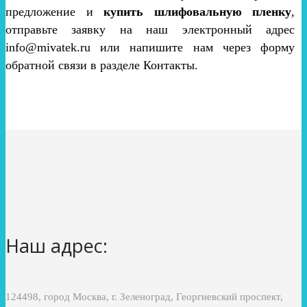
предложение и
купить шлифовальную пленку
,
отправьте заявку на наш электронный адрес
info@mivatek.ru или напишите нам через форму
обратной связи в разделе Контакты.
Наш адрес:
124498, город Москва, г. Зеленоград, Георгиевский проспект,