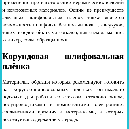
применение при изготовлении керамических изделий
и композитных материалов. Одним из преимуществ
алмазных шлифовальных плёнок также является
возможность шлифовки без подачи воды , «всухую»,
таких неводостойких материалов, как сплавы магния,
клинкер, соли, образцы почв.
Корундовая шлифовальная
плёнка
Материалы, образцы которых рекомендуют готовить
на Корундо-шлифовальных плёнках оптимально
подходят для работы со стеклом, стекловолокном,
полупроводниками и компонентами электроники,
соединениями кремния и материалами, в которых
исследуется содержание углерода.