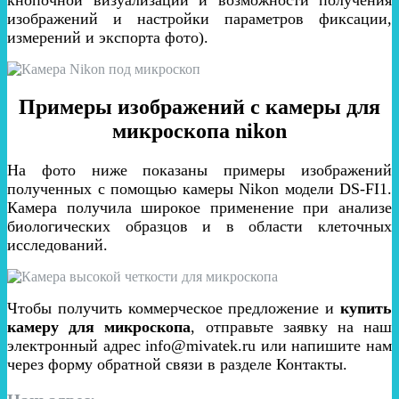
кнопочной визуализации и возможности получения
изображений и настройки параметров фиксации,
измерений и экспорта фото).
Примеры изображений с камеры для
микроскопа nikon
На фото ниже показаны примеры изображений
полученных с помощью камеры Nikon модели
DS-FI1.
Камера получила широкое применение при анализе
биологических образцов и в области клеточных
исследований.
Чтобы получить коммерческое предложение и
купить
камеру для микроскопа
, отправьте заявку на наш
электронный адрес info@mivatek.ru или напишите нам
через форму обратной связи в разделе Контакты.