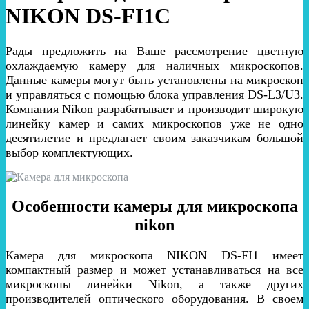
NIKON DS-FI1С
Рады предложить на Ваше рассмотрение цветную
охлаждаемую камеру для наличных микроскопов.
Данные камеры могут быть установлены на микроскоп
и управляться с помощью блока управления DS-L3/U3.
Компания Nikon разрабатывает и производит широкую
линейку камер и самих микроскопов уже не одно
десятилетие и предлагает своим заказчикам большой
выбор комплектующих.
Особенности камеры для микроскопа
nikon
Камера для микроскопа NIKON DS-FI1 имеет
компактный размер и может устанавливаться на все
микроскопы линейки Nikon, а также других
производителей оптического оборудования. В своем