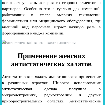
повышает уровень доверия со стороны клиентов и
партнеров. Особенно это актуально для компаний,
работающих в сфере высоких технологий,
фармацевтики или медицинского оборудования, где
внешний вид персонала играет важную роль в
формировании имиджа компании.
Применение женских
антистатических халатов
Антистатические халаты имеют широкое применение
в различных отраслях. Широкое использование
антистатическая одежда получила в
микроэлектронике, радиостроении и других
приборостроительных областях. Антистатические