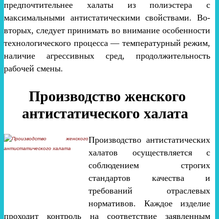
предпочтительнее халаты из полиэстера с
максимальными антистатическими свойствами. Во-
вторых, следует принимать во внимание особенности
технологического процесса — температурный режим,
наличие агрессивных сред, продолжительность
рабочей смены.
Производство женского
антистатического халата
Производство антистатических
халатов осуществляется с
соблюдением строгих
стандартов качества и
требований отраслевых
нормативов. Каждое изделие
проходит контроль на соответствие заявленным