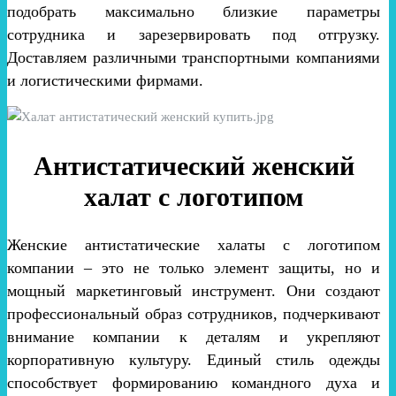
подобрать максимально близкие параметры
сотрудника и зарезервировать под отгрузку.
Доставляем различными транспортными компаниями
и логистическими фирмами.
Антистатический женский
халат с логотипом
Женские антистатические халаты с логотипом
компании – это не только элемент защиты, но и
мощный маркетинговый инструмент. Они создают
профессиональный образ сотрудников, подчеркивают
внимание компании к деталям и укрепляют
корпоративную культуру. Единый стиль одежды
способствует формированию командного духа и