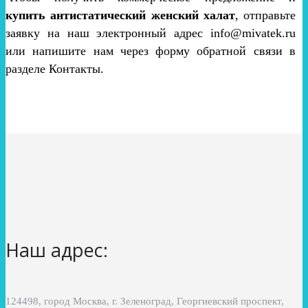
купить антистатический женский халат
, отправьте
заявку на наш электронный адрес info@mivatek.ru
или напишите нам через форму обратной связи в
разделе Контакты.
Наш адрес:
124498, город Москва, г. Зеленоград, Георгиевский проспект,