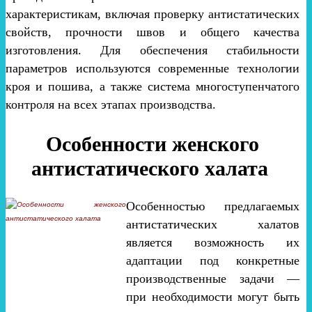
характеристикам, включая проверку антистатических
свойств, прочности швов и общего качества
изготовления. Для обеспечения стабильности
параметров используются современные технологии
кроя и пошива, а также система многоступенчатого
контроля на всех этапах производства.
Особенности женского
антистатического халата
Особенностью предлагаемых
антистатических халатов
является возможность их
адаптации под конкретные
производственные задачи —
при необходимости могут быть