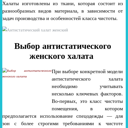
Халаты изготовлены из ткани, которая состоит из
разнообразных видов материала, в зависимости от
задач производства и особенностей класса чистоты.
Выбор антистатического
женского халата
При выборе конкретной модели
антистатического халата
необходимо учитывать
несколько ключевых факторов.
Во-первых, это класс чистоты
помещения, в котором
предполагается использование спецодежды — для
зон с более строгими требованиями к чистоте