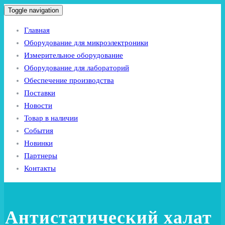
Toggle navigation
Главная
Оборудование для микроэлектроники
Измерительное оборудование
Оборудование для лабораторий
Обеспечение производства
Поставки
Новости
Товар в наличии
События
Новинки
Партнеры
Контакты
Антистатический халат