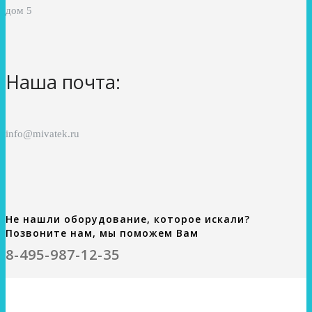
дом 5
Наша почта:
info@mivatek.ru
Не нашли оборудование, которое искали?
Позвоните нам, мы поможем Вам
8-495-987-12-35