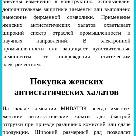
внесены изменения в конструкцию, использованы
дополнительные защитные элементы или выполнено
нанесение фирменной символики. Применение
женских антистатических халатов охватывает
широкий спектр отраслей промышленности и
научных направлений. В электронной
промышленности они защищают чувствительные
компоненты от повреждения статическим
электричеством.
Покупка женских
антистатических халатов
На складе компании МИВАТЭК всегда имеются
женские антистатические халаты для быстрой
отгрузки при приезде различных комиссий или сдаче
продукции. Широкий размерный ряд позволяет