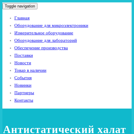
Toggle navigation
Главная
Оборудование для микроэлектроники
Измерительное оборудование
Оборудование для лабораторий
Обеспечение производства
Поставки
Новости
Товар в наличии
События
Новинки
Партнеры
Контакты
Антистатический халат