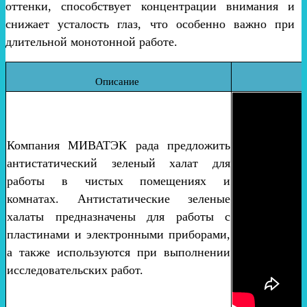
оттенки, способствует концентрации внимания и
снижает усталость глаз, что особенно важно при
длительной монотонной работе.
Описание
Компания МИВАТЭК рада предложить
антистатический зеленый халат для
работы в чистых помещениях и
комнатах. Антистатические зеленые
халаты предназначены для работы с
пластинами и электронными приборами,
а также используются при выполнении
исследовательских работ.