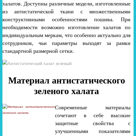
халатов. Доступны различные модели, изготовленные
из антистатической ткани с множественными
конструктивными особенностями пошива. При
необходимости возможно изготовление халатов по
индивидуальным меркам, что особенно актуально для
сотрудников, чьи параметры выходят за рамки
стандартной размерной сетки.
Материал антистатического
зеленого халата
Современные материалы
сочетают в себе высокие
защитные свойства с
улучшенными показателями