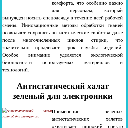
комфорта, что особенно важно
для персонала, который
вынужден носить спецодежду в течение всей рабочей
смены. Инновационные методы обработки тканей
позволяют сохранять антистатические свойства даже
после многочисленных циклов стирки, что
значительно продлевает срок службы изделий.
Особое внимание уделяется экологической
безопасности используемых материалов и
технологий.
Антистатический халат
зеленый для электроники
Применение зеленых
антистатических халатов
охватывает широкий спектр