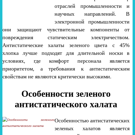
отраслей промышленности и
научных направлений. В
электронной промышленности
они защищают чувствительные компоненты от
повреждения статическим электричеством.
Антистатические халаты зеленого цвета с 45%
хлопка лучше подходят для длительной носки в
условиях, где комфорт персонала является
приоритетом, а требования к антистатическим
свойствам не являются критически высокими.
Особенности зеленого
антистатического халата
Особенностью антистатических
зеленых халатов является