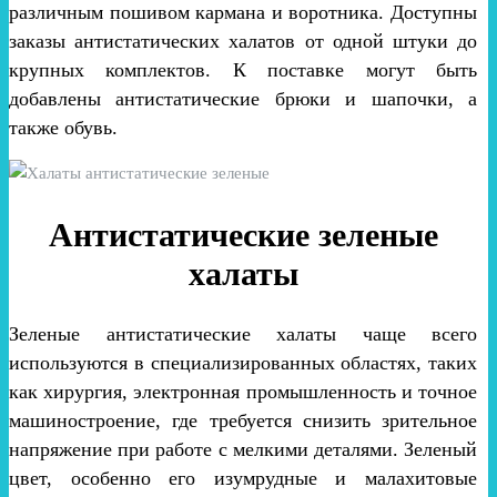
различным пошивом кармана и воротника. Доступны
заказы антистатических халатов от одной штуки до
крупных комплектов. К поставке могут быть
добавлены антистатические брюки и шапочки, а
также обувь.
Антистатические зеленые
халаты
Зеленые антистатические халаты чаще всего
используются в специализированных областях, таких
как хирургия, электронная промышленность и точное
машиностроение, где требуется снизить зрительное
напряжение при работе с мелкими деталями. Зеленый
цвет, особенно его изумрудные и малахитовые