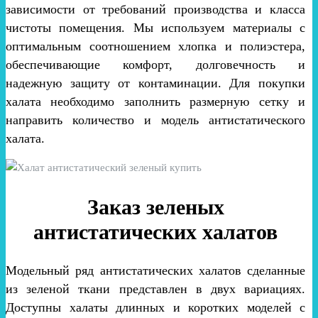
зависимости от требований производства и класса
чистоты помещения. Мы используем материалы с
оптимальным соотношением хлопка и полиэстера,
обеспечивающие комфорт, долговечность и
надежную защиту от контаминации. Для покупки
халата необходимо заполнить размерную сетку и
направить количество и модель антистатического
халата.
Заказ зеленых
антистатических халатов
Модельный ряд антистатических халатов сделанные
из зеленой ткани представлен в двух вариациях.
Доступны халаты длинных и коротких моделей с