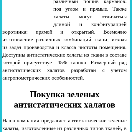
различный пошив карманов:
под углом и прямые. Также
халаты могут отличаться
длиной и конфигурацией
воротника: прямой и открытый. Возможно
изготовление различных комбинаций ткани, исходя
из задач производства и класса чистоты помещения.
Доступны антистатические халаты из ткани в составе
которой присутствует 45% хлопка. Размерный ряд
антистатических халатов разработан с учетом
антропометрических особенностей.
Покупка зеленых
антистатических халатов
Наша компания предлагает антистатические зеленые
халаты, изготовленные из различных типов тканей, в