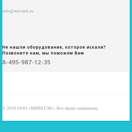
info@mivatek.ru
Не нашли оборудование, которое искали?
Позвоните нам, мы поможем Вам
8-495-987-12-35
© 2026 ООО «МИВАТЭК». Все права защищены.