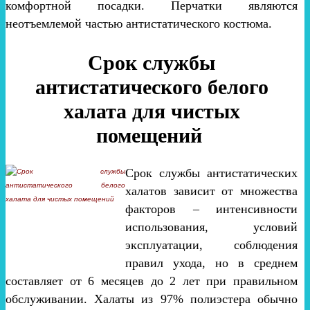
комфортной посадки. Перчатки являются
неотъемлемой частью антистатического костюма.
Срок службы
антистатического белого
халата для чистых
помещений
Срок службы антистатических
халатов зависит от множества
факторов – интенсивности
использования, условий
эксплуатации, соблюдения
правил ухода, но в среднем
составляет от 6 месяцев до 2 лет при правильном
обслуживании. Халаты из 97% полиэстера обычно