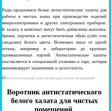
Рады предложить белые антистатические халаты для
работы в чистых зонах при производстве изделий
микроэлектроники и других электронных приборов.
К халату в комплект могут быть добавлены шапочка,
брюки, перчатки и антистатическая обувь (сабо или
сандалии) белого цвета. Возможен заказ от одной
штуки, например в лабораторию до крупных
промышленных партий. Антистатические халаты
поставляется в специальной упаковке и таре, которая
минимизирует загрязнение и целостность.
Воротник антистатического
белого халата для чистых
помещений