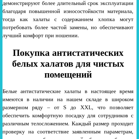
демонстрируют более длительный срок эксплуатации
благодаря повышенной износостойкости материала,
тогда как халаты с содержанием хлопка могут
потребовать более частой замены, но обеспечивают
лучший комфорт при ношении.
Покупка антистатических
белых халатов для чистых
помещений
Белые антистатические халаты в настоящее время
имеются в наличии на нашем складе в широком
размерном ряду – от S до XXL, что позволяет
обеспечить комфортную посадку для сотрудников с
различным телосложением. Каждый размер проходит
проверку на соответствие заявленным параметрам,