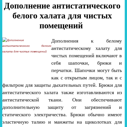
Дополнение антистатического
белого халата для чистых
помещений
Дополнения к белому
антистатическому халату для
чистых помещений включают в
себя шапочки, брюки и
перчатки. Шапочки могут быть
как с открытым лицом, так и с
фильтром для защиты дыхательных путей. Брюки для
антистатического халата также изготавливаются из
антистатической ткани. Они обеспечивают
дополнительную защиту от загрязнений и
статического электричества. Брюки обычно имеют
эластичную талию и манжеты на щиколотках для