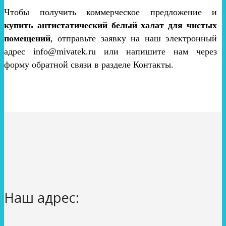
Чтобы получить коммерческое предложение и
купить антистатический белый халат для чистых
помещений
, отправьте заявку на наш электронный
адрес info@mivatek.ru или напишите нам через
форму обратной связи в разделе Контакты.
Наш адрес: