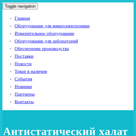
Toggle navigation
Главная
Оборудование для микроэлектроники
Измерительное оборудование
Оборудование для лабораторий
Обеспечение производства
Поставки
Новости
Товар в наличии
События
Новинки
Партнеры
Контакты
Антистатический халат