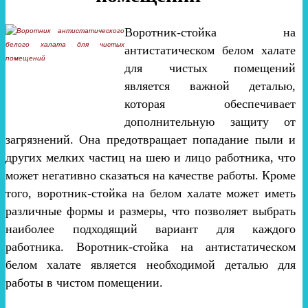
Воротник-стойка на
антистатическом белом халате
для чистых помещений
является важной деталью,
которая обеспечивает
дополнительную защиту от
загрязнений. Она предотвращает попадание пыли и
других мелких частиц на шею и лицо работника, что
может негативно сказаться на качестве работы. Кроме
того, воротник-стойка на белом халате может иметь
различные формы и размеры, что позволяет выбрать
наиболее подходящий вариант для каждого
работника. Воротник-стойка на антистатическом
белом халате является необходимой деталью для
работы в чистом помещении.