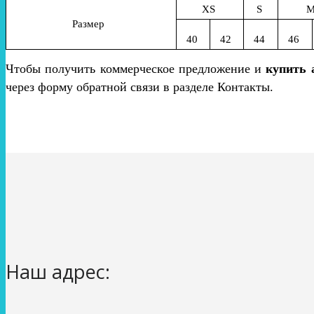
XS
S
Размер
40
42
44
46
Чтобы получить коммерческое предложение и
купить 
через форму обратной связи в разделе Контакты.
Наш адрес: