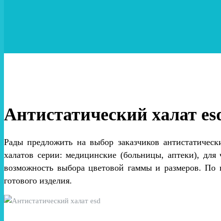
Антистатический халат es
Рады предложить на выбор заказчиков антистатичес
халатов серии: медицинские (больницы, аптеки), для
возможность выбора цветовой гаммы и размеров. По 
готового изделия.