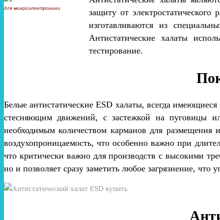
защиту от электростатического 
изготавливаются из специальны
Антистатические халаты испол
тестирование.
Пок
Белые антистатические ESD халаты, всегда имеющиеся 
стесняющим движений, с застежкой на пуговицы и
необходимым количеством карманов для размещения и
воздухопроницаемость, что особенно важно при длит
что критически важно для производств с высокими тре
но и позволяет сразу заметить любое загрязнение, что 
Анти