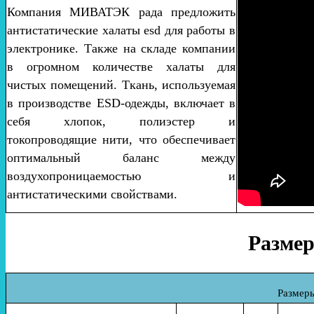
Компания МИВАТЭК рада предложить
антистатические халаты esd для работы в
электронике. Также на складе компании
в огромном количестве халаты для
чистых помещений. Ткань, используемая
в производстве ESD-одежды, включает в
себя хлопок, полиэстер и
токопроводящие нити, что обеспечивает
оптимальный баланс между
воздухопроницаемостью и
антистатическими свойствами.
Размер
Размеры