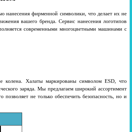
ью нанесения фирменной символики, что делает их не
вижения вашего бренда. Сервис нанесения логотипов
ыполняется современными многоцветными машинами с
е колена. Халаты маркированы символом ESD, что
ического заряда. Мы предлагаем широкий ассортимент
о позволяет не только обеспечить безопасность, но и