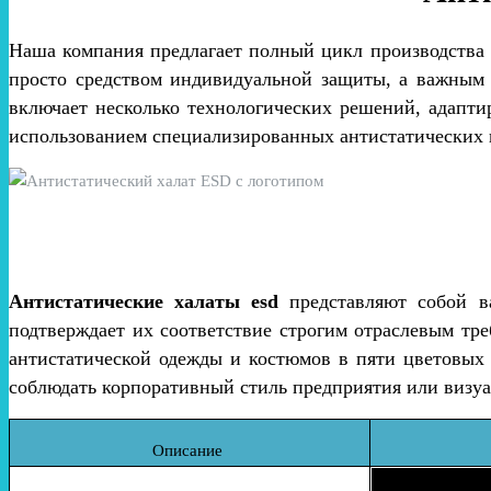
Наша компания предлагает полный цикл производства 
просто средством индивидуальной защиты, а важным 
включает несколько технологических решений, адапт
использованием специализированных антистатических 
Антистатические халаты
esd
представляют собой в
подтверждает их соответствие строгим отраслевым тр
антистатической одежды и костюмов в пяти цветовых в
соблюдать корпоративный стиль предприятия или визуа
Описание