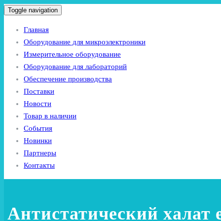
Toggle navigation
Главная
Оборудование для микроэлектроники
Измерительное оборудование
Оборудование для лабораторий
Обеспечение производства
Поставки
Новости
Товар в наличии
События
Новинки
Партнеры
Контакты
Антистатический халат 