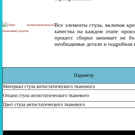
Все элементы стула, включая кр
качества на каждом этапе произ
процесс сборки занимает не бо
необходимые детали и подробная 
Параметр
Материал стула антистатического тканевого
Опции стула антистатического тканевого
Цвет стула антистатического тканевого