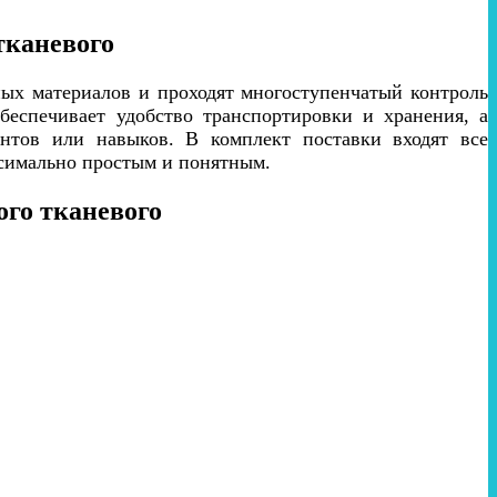
тканевого
ных материалов и проходят многоступенчатый контроль
обеспечивает удобство транспортировки и хранения, а
нтов или навыков. В комплект поставки входят все
ксимально простым и понятным.
ого тканевого