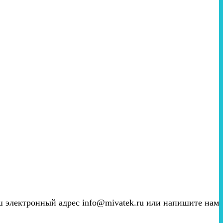
аш электронный адрес info@mivatek.ru или напишите нам