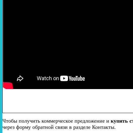
Чтобы получить коммерческое предложение и
купить с
через форму обратной связи в разделе Контакты.