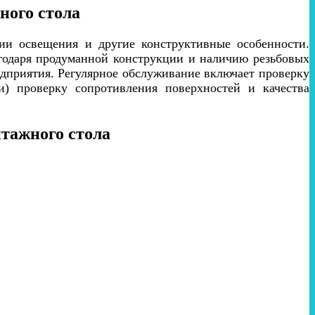
ного стола
ии освещения и другие конструктивные особенности.
годаря продуманной конструкции и наличию резьбовых
дприятия. Регулярное обслуживание включает проверку
и) проверку сопротивления поверхностей и качества
тажного стола