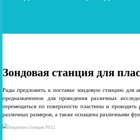
Зондовая станция для пла
Рады предложить к поставке зондовую станцию для а
предназначенное для проведения различных исслед
перемещаться по поверхности пластины и проводить 
различных размеров, а также оснащена различными фу