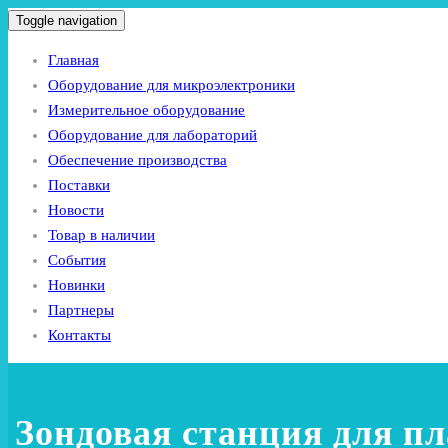
Toggle navigation
Главная
Оборудование для микроэлектроники
Измерительное оборудование
Оборудование для лабораторий
Обеспечение производства
Поставки
Новости
Товар в наличии
События
Новинки
Партнеры
Контакты
Зондовая станция для пл