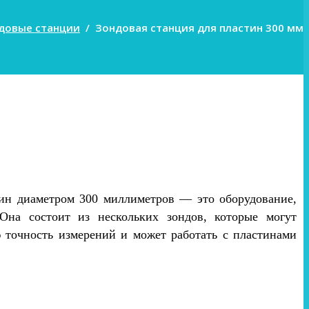
довые станции
/
Зондовая станция для пластин 300 мм
тин диаметром 300 миллиметров — это оборудование,
Она состоит из нескольких зондов, которые могут
 точность измерений и может работать с пластинами