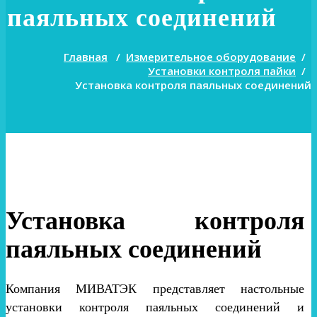
паяльных соединений
Главная
/
Измерительное оборудование
/
Установки контроля пайки
/
Установка контроля паяльных соединений
Установка контроля
паяльных соединений
Компания МИВАТЭК представляет настольные
установки контроля паяльных соединений и