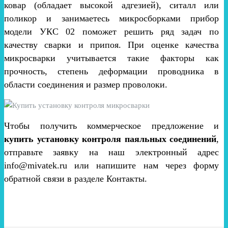
ковар (обладает высокой адгезией), ситалл или
поликор и занимаетесь микросборками прибор
модели УКС 02 поможет решить ряд задач по
качеству сварки и припоя. При оценке качества
микросварки учитывается такие факторы как
прочность, степень деформации проводника в
области соединения и размер проволоки.
Чтобы получить коммерческое предложение и
купить установку контроля паяльных соединений
,
отправьте заявку на наш электронный адрес
info@mivatek.ru или напишите нам через форму
обратной связи в разделе Контакты.