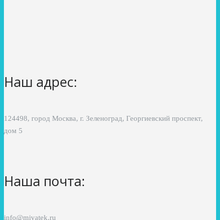
Наш адрес:
124498, город Москва, г. Зеленоград, Георгиевский проспект,
дом 5
Наша почта:
info@mivatek.ru