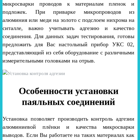
микросварки проводов к материалам пленок и
подложек. При приварке микропроводов из
алюминия или меди на золото с подслоем нихрома на
ситалле, важно учитывать адгезию и качество
соединения. Для данных задач тестирования, готовы
предложить для Вас настольный прибор УКС 02,
представляющий из себя оборудование с различными
измерительными головками на отрыв.
Особенности установки
паяльных соединений
Установка позволяет производить контроль адгезии
алюминиевой плёнки и качества микросварки
выводов. Если Вы работаете на таких материалах как