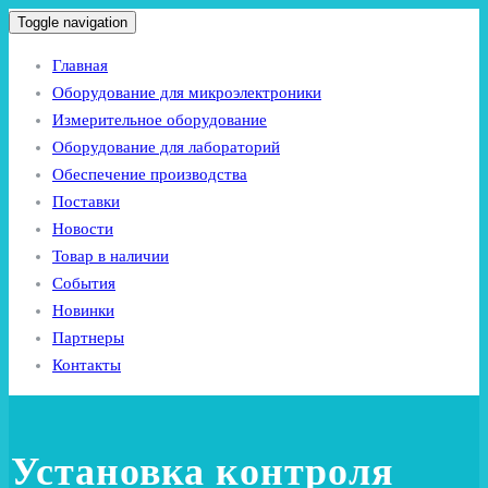
Toggle navigation
Главная
Оборудование для микроэлектроники
Измерительное оборудование
Оборудование для лабораторий
Обеспечение производства
Поставки
Новости
Товар в наличии
События
Новинки
Партнеры
Контакты
Установка контроля