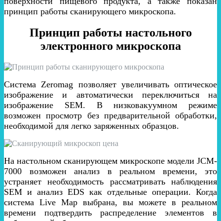
поверхности пищевого продукта, а также показан
принцип работы сканирующего микроскопа.
Принцип работы настольного
электронного микроскопа
Система Zeromag позволяет увеличивать оптическое
изображение и автоматически переключиться на
изображение SEM. В низковакуумном режиме
возможен просмотр без предварительной обработки,
необходимой для легко заряженных образцов.
На настольном сканирующем микроскопе модели JCM-
7000 возможен анализ в реальном времени, это
устраняет необходимость рассматривать наблюдения
SEM и анализ EDS как отдельные операции. Когда
система Live Map выбрана, вы можете в реальном
времени подтвердить распределение элементов в