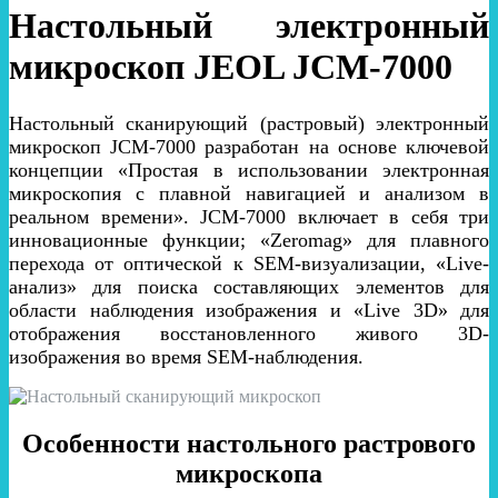
Настольный электронный
микроскоп JEOL JCM-7000
Настольный сканирующий (растровый) электронный
микроскоп JCM-7000 разработан на основе ключевой
концепции «Простая в использовании электронная
микроскопия с плавной навигацией и анализом в
реальном времени». JCM-7000 включает в себя три
инновационные функции; «Zeromag» для плавного
перехода от оптической к SEM-визуализации, «Live-
анализ» для поиска составляющих элементов для
области наблюдения изображения и «Live 3D» для
отображения восстановленного живого 3D-
изображения во время SEM-наблюдения.
Особенности настольного растрового
микроскопа