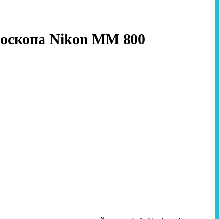
роскопа Nikon MM 800