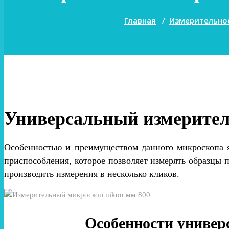
Главная
/
Измерительно
Универсальный измерите
Особенностью и преимуществом данного микроскопа я
приспособления, которое позволяет измерять образцы
производить измерения в несколько кликов.
Особенности универ