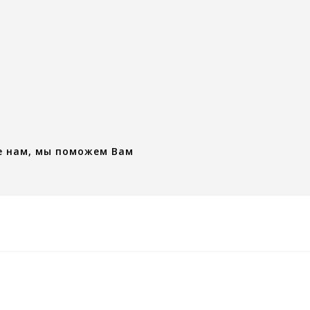
е нам, мы поможем Вам