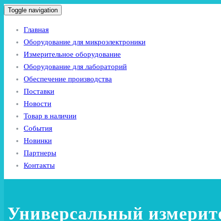
Toggle navigation
Главная
Оборудование для микроэлектроники
Измерительное оборудование
Оборудование для лабораторий
Обеспечение производства
Поставки
Новости
Товар в наличии
События
Новинки
Партнеры
Контакты
Универсальный измерит