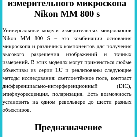
измерительного микроскопа
Nikon MM 800 s
Универсальные модели измерительных микроскопов
Nikon MM 800 S – это комбинации основания
микроскопа и различных компонентов для получения
высокого разрешения изображений и точных
измерений. В этих моделях могут применяться любые
объективы из серии LU и реализованы следующие
методы исследования: светлое/тёмное поле, контраст
дифференциально-интерференционный (DIC),
эпифлуоресценция, поляризация. Есть возможность
установить на одном револьвере до шести разных
объективов.
Предназначение