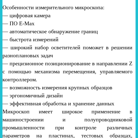
Особенности измерительного микроскопа:
— цифровая камера
— ПО E-Max
— автоматическое обнаружение границ
— быстрота измерений
— широкий набор осветителей поможет в решении
разноплановых задач
— прецизионное позиционирование в направлении Z
с помощью механизма перемещения, управляемого
контроллером.
— возможность измерения крупных образцов
— эргономичный дизайн
— эффективная обработка и хранение данных
Микроскоп имеет широкое применение в
машиностроении и полупроводниковой
промышленности при контроле различных
параметров на пластинах, тестовых образцах,