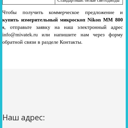
Стандартный:
белые светодиоды
Чтобы получить коммерческое предложение и
купить измерительный микроскоп Nikon MM 800
s
, отправьте заявку на наш электронный адрес
info@mivatek.ru или напишите нам через форму
обратной связи в разделе Контакты.
Наш адрес: