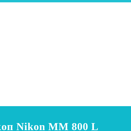
оп Nikon MM 800 L