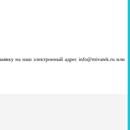
 заявку на наш электронный адрес info@mivatek.ru или