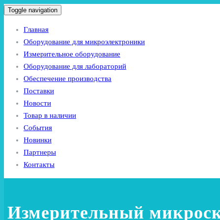
Toggle navigation
Главная
Оборудование для микроэлектроники
Измерительное оборудование
Оборудование для лабораторий
Обеспечение производства
Поставки
Новости
Товар в наличии
События
Новинки
Партнеры
Контакты
Измерительный микроск