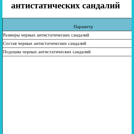
антистатических сандалий
Параметр
Размеры черных антистатических сандалий
Состав
черных антистатических сандалий
Подошва
черных антистатических сандалий