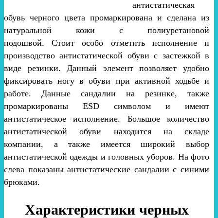
антистатическая
обувь черного цвета промаркирована и сделана из
натуральной кожи с полиуретановой
подошвой. Стоит особо отметить исполнение и
производство антистатической обуви с застежкой в
виде резинки. Данный элемент позволяет удобно
фиксировать ногу в обуви при активной ходьбе и
работе. Данные сандалии на резинке, также
промаркированы ESD символом и имеют
антистатическое исполнение. Большое количество
антистатической обуви находится на складе
компании, а также имеется широкий выбор
антистатической одежды и головных уборов. На фото
слева показаны антистатические сандалии с синими
брюками.
Характеристики черных