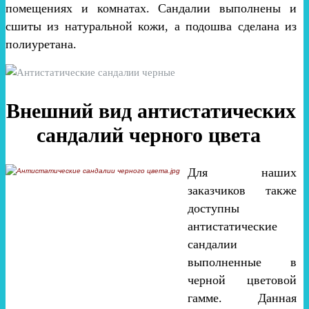
помещениях и комнатах. Сандалии выполнены и
сшиты из натуральной кожи, а подошва сделана из
полиуретана.
Внешний вид антистатических
сандалий черного цвета
Для наших
заказчиков также
доступны
антистатические
сандалии
выполненные в
черной цветовой
гамме. Данная