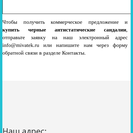
Чтобы получить коммерческое предложение и
купить черные антистатические сандалии
,
отправьте заявку на наш электронный адрес
info@mivatek.ru или напишите нам через форму
обратной связи в разделе Контакты.
Наш адрес: